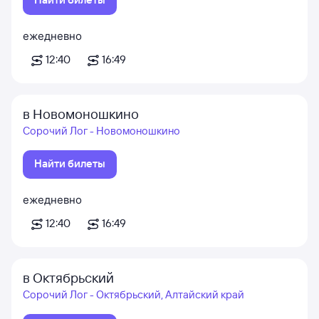
ежедневно
12:40
16:49
в Новомоношкино
Сорочий Лог - Новомоношкино
Найти билеты
ежедневно
12:40
16:49
в Октябрьский
Сорочий Лог - Октябрьский, Алтайский край