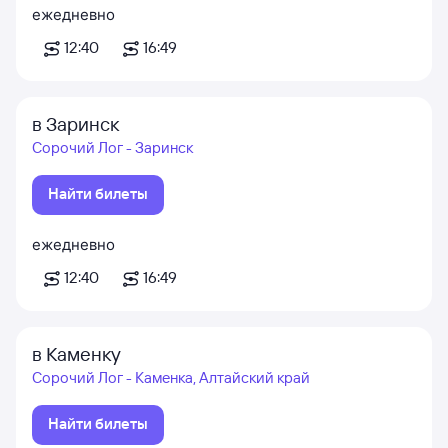
ежедневно
12:40
16:49
в Заринск
Сорочий Лог - Заринск
Найти билеты
ежедневно
12:40
16:49
в Каменку
Сорочий Лог - Каменка, Алтайский край
Найти билеты