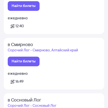
Найти билеты
ежедневно
12:40
в Смирново
Сорочий Лог - Смирново, Алтайский край
Найти билеты
ежедневно
16:49
в Сосновый Лог
Сорочий Лог - Сосновый Лог