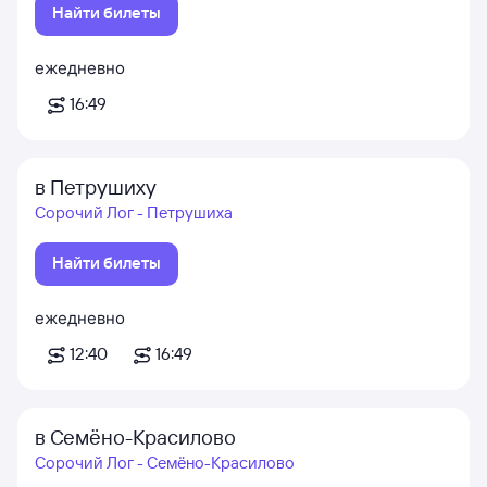
Найти билеты
ежедневно
16:49
в Петрушиху
Сорочий Лог - Петрушиха
Найти билеты
ежедневно
12:40
16:49
в Семёно-Красилово
Сорочий Лог - Семёно-Красилово