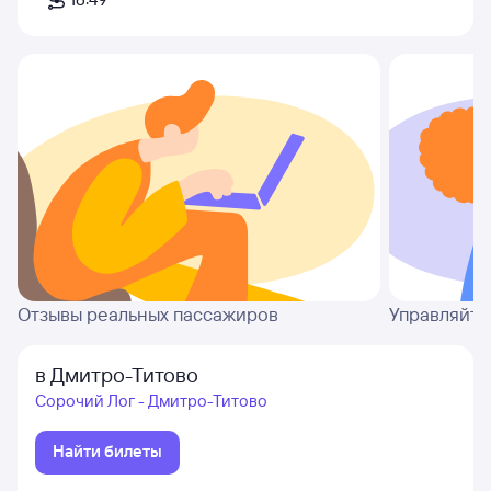
Отзывы реальных пассажиров
Управляйте
в Дмитро-Титово
Сорочий Лог - Дмитро-Титово
Найти билеты