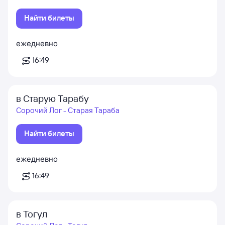
Найти билеты
ежедневно
16:49
в Старую Тарабу
Сорочий Лог - Старая Тараба
Найти билеты
ежедневно
16:49
в Тогул