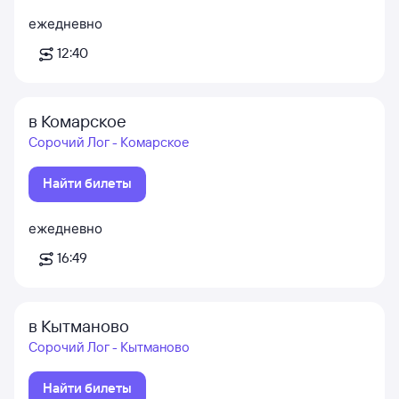
ежедневно
12:40
в Комарское
Сорочий Лог - Комарское
Найти билеты
ежедневно
16:49
в Кытманово
Сорочий Лог - Кытманово
Найти билеты