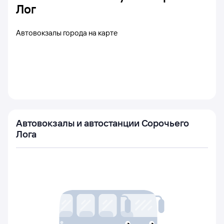
Лог
Автовокзалы города на карте
Автовокзалы и автостанции Сорочьего
Лога