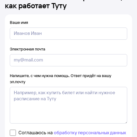
как работает Туту
Ваше имя
Электронная почта
Напишите, с чем нужна помощь. Ответ придёт на вашу
эл.почту
Соглашаюсь на
обработку персональных данных