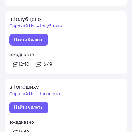
в Голубцово
Сорочий Лог - Голубцово
Найти билеты
ежедневно
12:40
16:49
в Гоношиху
Сорочий Лог - Гоношиха
Найти билеты
ежедневно
16:49