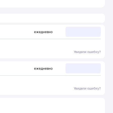
ежедневно
Увидели ошибку?
ежедневно
Увидели ошибку?