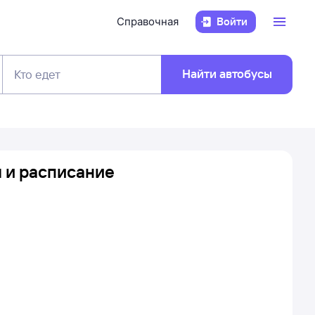
Справочная
Войти
Найти автобусы
Кто едет
ы и расписание