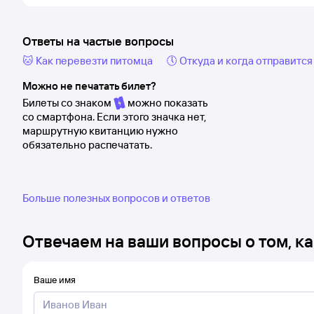
Ответы на частые вопросы
🐱 Как перевезти питомца
🕔 Откуда и когда отправится
Можно не печатать билет?
Билеты со знаком
можно показать
со смартфона. Если этого значка нет,
маршрутную квитанцию нужно
обязательно распечатать.
Больше полезных вопросов и ответов
Отвечаем на ваши вопросы о том, ка
Ваше имя