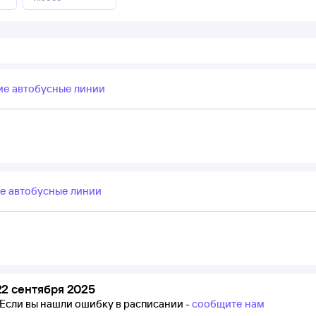
ие автобусные линии
е автобусные линии
2 сентября 2025
Если вы нашли ошибку в расписании -
сообщите нам