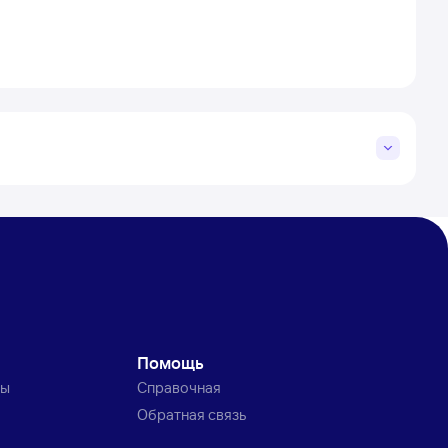
Помощь
ты
Справочная
Обратная связь