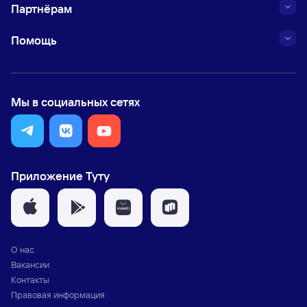
Партнёрам
Помощь
Мы в социальных сетях
Приложение Туту
О нас
Вакансии
Контакты
Правовая информация