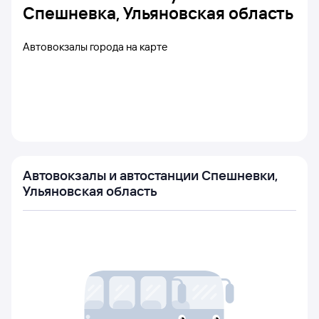
Спешневка, Ульяновская область
Автовокзалы города на карте
Автовокзалы и автостанции Спешневки,
Ульяновская область