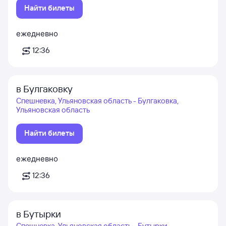
Найти билеты
ежедневно
12:36
в Булгаковку
Спешневка, Ульяновская область - Булгаковка,
Ульяновская область
Найти билеты
ежедневно
12:36
в Бутырки
Спешневка, Ульяновская область - Бутырки,