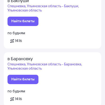
в Баклуши
Спешневка, Ульяновская область - Баклуши,
Ульяновская область
Найти билеты
по будням
14:16
в Барановку
Спешневка, Ульяновская область - Барановка,
Ульяновская область
Найти билеты
по будням
14:16