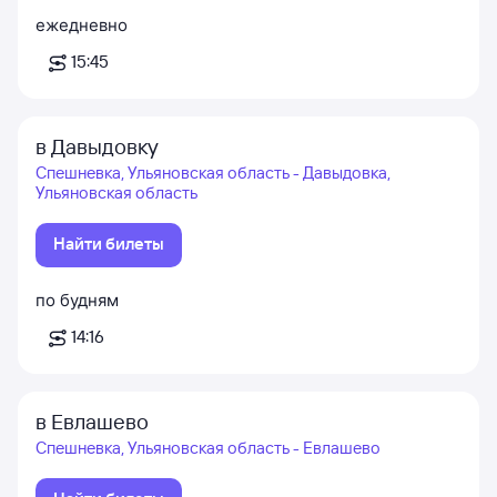
ежедневно
15:45
в Давыдовку
Спешневка, Ульяновская область - Давыдовка,
Ульяновская область
Найти билеты
по будням
14:16
в Евлашево
Спешневка, Ульяновская область - Евлашево