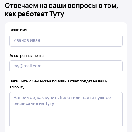
Отвечаем на ваши вопросы о том,
как работает Туту
Ваше имя
Электронная почта
Напишите, с чем нужна помощь. Ответ придёт на вашу
эл.почту