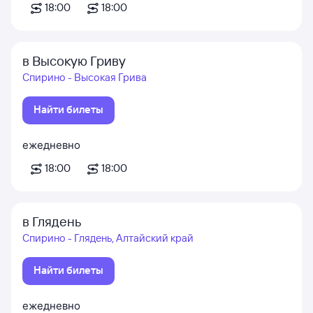
18:00
18:00
в Высокую Гриву
Спирино - Высокая Грива
Найти билеты
ежедневно
18:00
18:00
в Глядень
Спирино - Глядень, Алтайский край
Найти билеты
ежедневно