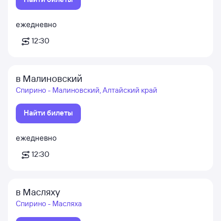
ежедневно
12:30
в Малиновский
Спирино - Малиновский, Алтайский край
Найти билеты
ежедневно
12:30
в Масляху
Спирино - Масляха