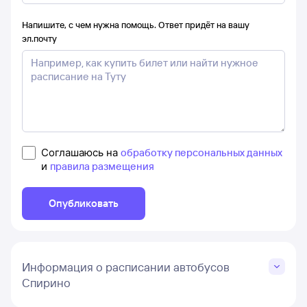
Напишите, с чем нужна помощь. Ответ придёт на вашу
эл.почту
Соглашаюсь на
обработку персональных данных
и
правила размещения
Опубликовать
Информация о расписании автобусов
Спирино