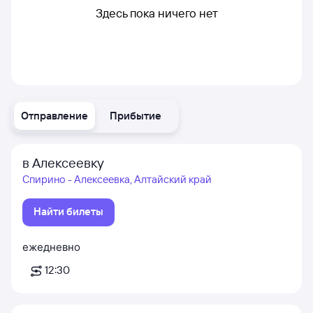
Здесь пока ничего нет
Отправление
Прибытие
в Алексеевку
Спирино - Алексеевка, Алтайский край
Найти билеты
ежедневно
12:30