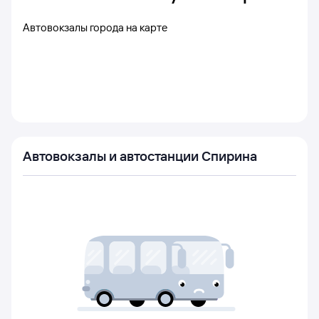
Автовокзалы города на карте
Автовокзалы и автостанции Спирина