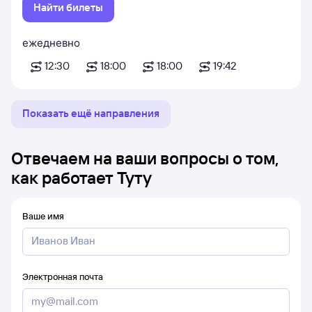
Найти билеты
ежедневно
12:30
18:00
18:00
19:42
Показать ещё направления
Отвечаем на ваши вопросы о том,
как работает Туту
Ваше имя
Электронная почта