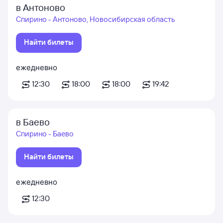
в Антоново
Спирино - Антоново, Новосибирская область
Найти билеты
ежедневно
12:30
18:00
18:00
19:42
в Баево
Спирино - Баево
Найти билеты
ежедневно
12:30