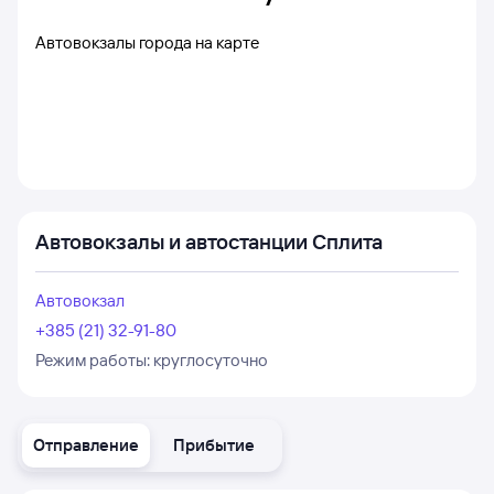
Автовокзалы города на карте
Автовокзалы и автостанции Сплита
Автовокзал
+385 (21) 32-91-80
Режим работы:
круглосуточно
Отправление
Прибытие