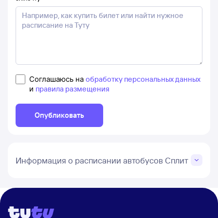
Соглашаюсь на
обработку персональных данных
и
правила размещения
Опубликовать
Информация о расписании автобусов Сплит