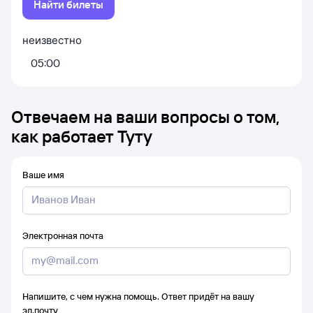
Найти билеты
неизвестно
05:00
Отвечаем на ваши вопросы о том,
как работает Туту
Ваше имя
Электронная почта
Напишите, с чем нужна помощь. Ответ придёт на вашу
эл.почту