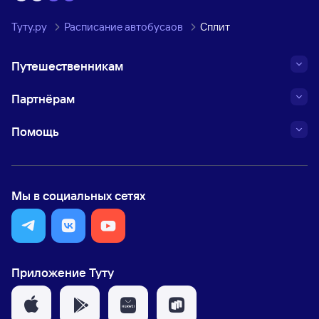
Туту.ру
Расписание автобусаов
Сплит
Путешественникам
Партнёрам
Помощь
Мы в социальных сетях
Приложение Туту