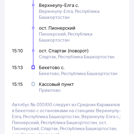
Верхнеулу-Елга с.
Верхнеулу-Елга, Республика
Башкортостан
ост. Пионерский
Пионерский, Республика
Башкортостан
15:10
ост. Спартак (поворот)
Спартак, Республика Башкортостан
15:13
Бекетово с.
Бекетово, Республика Башкортостан
15:15
Кассовый пункт
Приютово
Автобус № 055100 следует из Средних Карамалов
в Бекетово с остановками на станциях: Верхнеулу-
Елга, Республика Башкортостан, Верхнеулу-Елга с.;
Пионерский, Республика Башкортостан, ост.
Пионерский; Спартак, Республика Башкортостан,