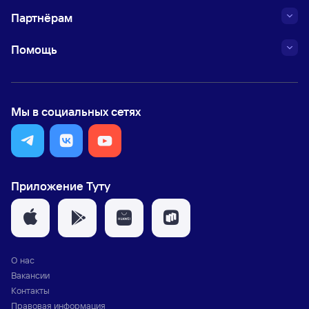
Партнёрам
Помощь
Мы в социальных сетях
Приложение Туту
О нас
Вакансии
Контакты
Правовая информация