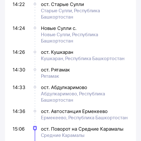
14:22
ост. Старые Сулли
Старые Сулли, Республика
Башкортостан
14:24
Новые Сулли с.
Новые Сулли, Республика
Башкортостан
14:26
ост. Кушкаран
Кушкаран, Республика Башкортостан
14:30
ост. Рятамак
Рятамак
14:33
ост. Абдулкаримово
Абдулкаримово, Республика
Башкортостан
14:36
ост. Автостанция Ермекеево
Ермекеево, Республика Башкортостан
15:06
ост. Поворот на Средние Карамалы
Средние Карамалы