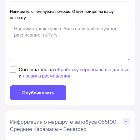
Напишите, с чем нужна помощь. Ответ придёт на вашу
эл.почту
Соглашаюсь на
обработку персональных данных
и
правила размещения
Опубликовать
Информация о маршруте автобуса 055100
Средние Карамалы – Бекетово