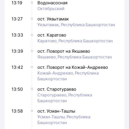
13:19
Водонасосная
Октябрьский
13:27
ост. Уязытамак
Уязытамак, Республика Башкортостан
13:33
ост. Каратово
Каратово, Республика Башкортостан
13:39
ост. Поворот на Якшаево
Якшаево, Республика Башкортостан
13:42
ост. Поворот на Кожай-Андреево
Кожай-Андреево, Республика
Башкортостан
13:50
ост. Старотураево
Старотураево, Республика
Башкортостан
13:58
ост. Усман-Ташлы
Усман-Ташлы, Республика
Башкортостан