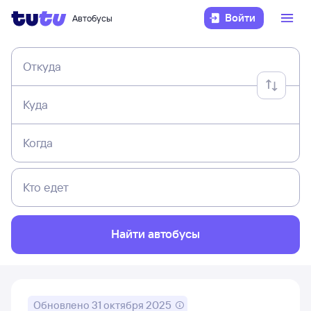
Войти
Автобусы
Откуда
Куда
Когда
Кто едет
Найти автобусы
Обновлено
31 октября 2025