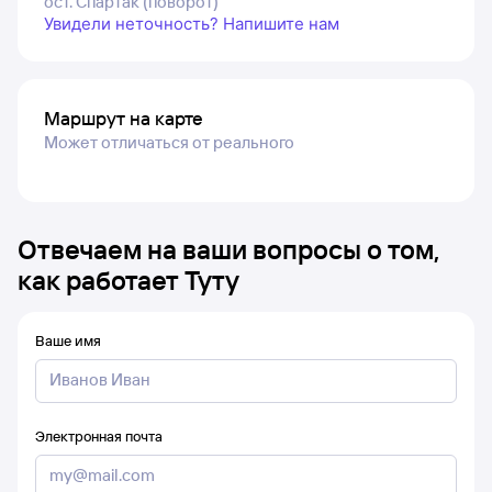
ост. Спартак (поворот)
Увидели неточность? Напишите нам
Маршрут на карте
Может отличаться от реального
Отвечаем на ваши вопросы о том,
как работает Туту
Ваше имя
Электронная почта