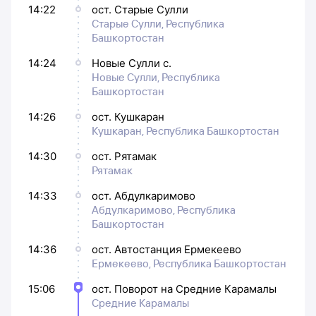
14:22
ост. Старые Сулли
Старые Сулли, Республика
Башкортостан
14:24
Новые Сулли с.
Новые Сулли, Республика
Башкортостан
14:26
ост. Кушкаран
Кушкаран, Республика Башкортостан
14:30
ост. Рятамак
Рятамак
14:33
ост. Абдулкаримово
Абдулкаримово, Республика
Башкортостан
14:36
ост. Автостанция Ермекеево
Ермекеево, Республика Башкортостан
15:06
ост. Поворот на Средние Карамалы
Средние Карамалы