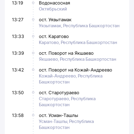
13:19
Водонасосная
Октябрьский
13:27
ост. Уязытамак
Уязытамак, Республика Башкортостан
13:33
ост. Каратово
Каратово, Республика Башкортостан
13:39
ост. Поворот на Якшаево
Якшаево, Республика Башкортостан
13:42
ост. Поворот на Кожай-Андреево
Кожай-Андреево, Республика
Башкортостан
13:50
ост. Старотураево
Старотураево, Республика
Башкортостан
13:58
ост. Усман-Ташлы
Усман-Ташлы, Республика
Башкортостан