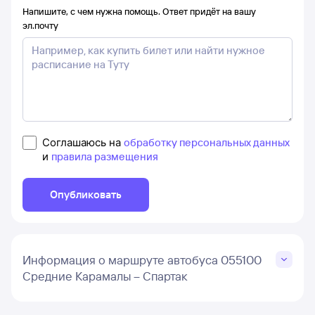
Напишите, с чем нужна помощь. Ответ придёт на вашу
эл.почту
Соглашаюсь на
обработку персональных данных
и
правила размещения
Опубликовать
Информация о маршруте автобуса 055100
Средние Карамалы – Спартак