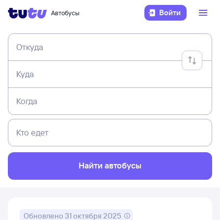
Войти
Автобусы
Откуда
Куда
Когда
Кто едет
Найти автобусы
Обновлено
31 октября 2025