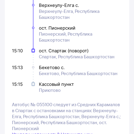
Верхнеулу-Елга с.
Верхнеулу-Елга, Республика
Башкортостан
ост. Пионерский
Пионерский, Республика
Башкортостан
15:10
ост. Спартак (поворот)
Спартак, Республика Башкортостан
15:13
Бекетово с.
Бекетово, Республика Башкортостан
15:15
Кассовый пункт
Приютово
Автобус № 055100 следует из Средних Карамалов
в Спартак с остановками на станциях: Верхнеулу-
Елга, Республика Башкортостан, Верхнеулу-Елга с.;
Пионерский, Республика Башкортостан, ост.
Пионерский