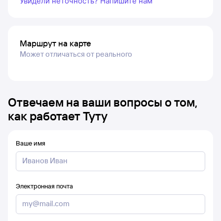
Увидели неточность? Напишите нам
Маршрут на карте
Может отличаться от реального
Отвечаем на ваши вопросы о том,
как работает Туту
Ваше имя
Электронная почта