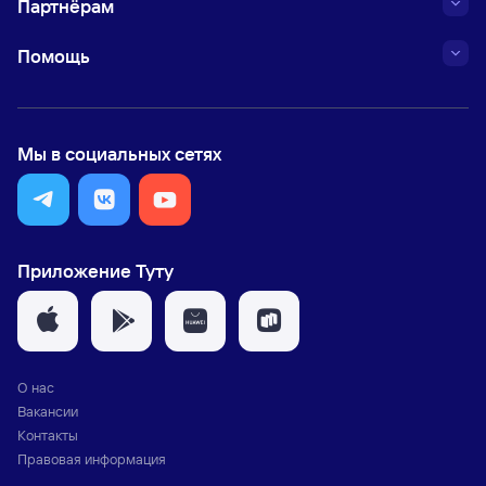
Партнёрам
Помощь
Мы в социальных сетях
Приложение Туту
О нас
Вакансии
Контакты
Правовая информация