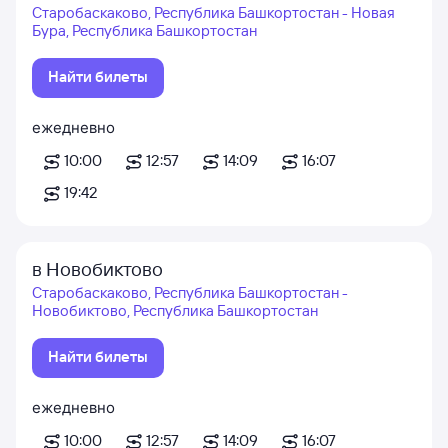
Старобаскаково, Республика Башкортостан - Новая
Бура, Республика Башкортостан
Найти билеты
ежедневно
10:00
12:57
14:09
16:07
19:42
в Новобиктово
Старобаскаково, Республика Башкортостан -
Новобиктово, Республика Башкортостан
Найти билеты
ежедневно
10:00
12:57
14:09
16:07