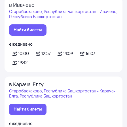
в Ивачево
Старобаскаково, Республика Башкортостан - Ивачево,
Республика Башкортостан
Найти билеты
ежедневно
10:00
12:57
14:09
16:07
19:42
в Карача-Елгу
Старобаскаково, Республика Башкортостан - Карача-
Елга, Республика Башкортостан
Найти билеты
ежедневно