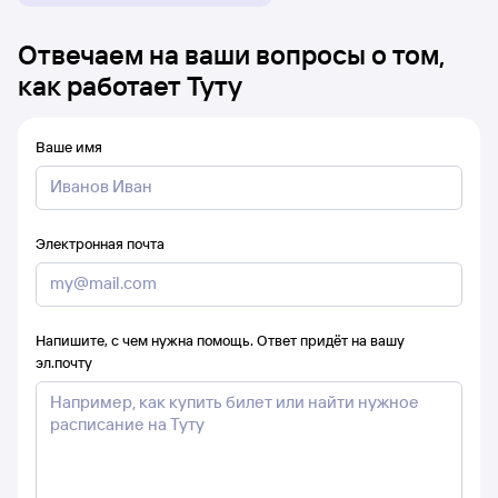
Отвечаем на ваши вопросы о том,
как работает Туту
Ваше имя
Электронная почта
Напишите, с чем нужна помощь. Ответ придёт на вашу
эл.почту