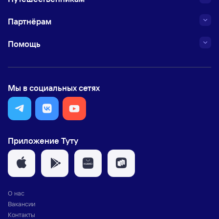
Партнёрам
Помощь
Мы в социальных сетях
Приложение Туту
О нас
Вакансии
Контакты