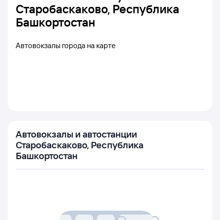
Старобаскаково, Республика
Башкортостан
Автовокзалы города на карте
Автовокзалы и автостанции
Старобаскаково, Республика
Башкортостан