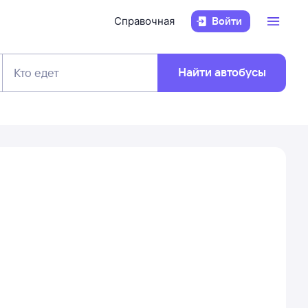
Справочная
Войти
Найти автобусы
Кто едет