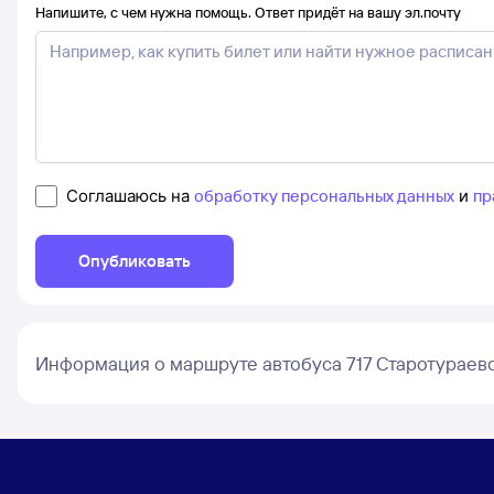
Напишите, с чем нужна помощь. Ответ придёт на вашу эл.почту
Соглашаюсь на
обработку персональных данных
и
пр
Опубликовать
Информация о маршруте автобуса 717 Старотураево