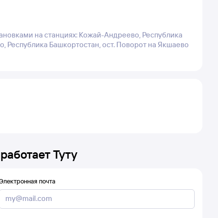
тановками на станциях: Кожай-Андреево, Республика
о, Республика Башкортостан, ост. Поворот на Якшаево
 работает Туту
Электронная почта