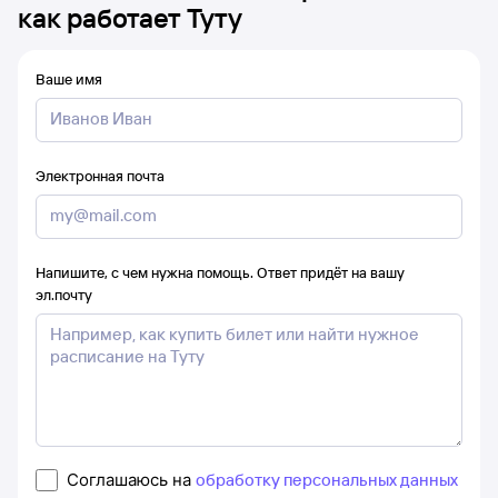
как работает Туту
Ваше имя
Электронная почта
Напишите, с чем нужна помощь. Ответ придёт на вашу
эл.почту
Соглашаюсь на
обработку персональных данных