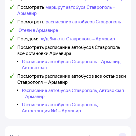
Посмотреть
маршрут автобуса Ставрополь –
Армавир
Посмотреть
расписание автобусов Ставрополь
Отели в Армавире
Поездом:
ж/д билеты Ставрополь – Армавир
Посмотреть расписание автобусов Ставрополь —
все остановки Армавира
Расписание автобусов Ставрополь – Армавир,
Автовокзал
Посмотреть расписание автобусов все остановки
Ставрополя — Армавир
Расписание автобусов Ставрополь, Автовокзал
– Армавир
Расписание автобусов Ставрополь,
Автостанция №1 – Армавир