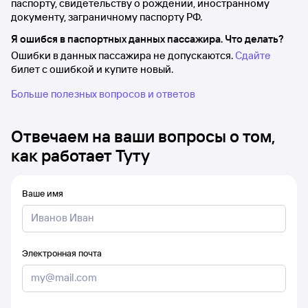
паспорту, свидетельству о рождении, иностранному
документу, заграничному паспорту РФ.
Я ошибся в паспортных данных пассажира. Что делать?
Ошибки в данных пассажира не допускаются.
Сдайте
билет с ошибкой и купите новый.
Больше полезных вопросов и ответов
Отвечаем на ваши вопросы о том,
как работает Туту
Ваше имя
Электронная почта