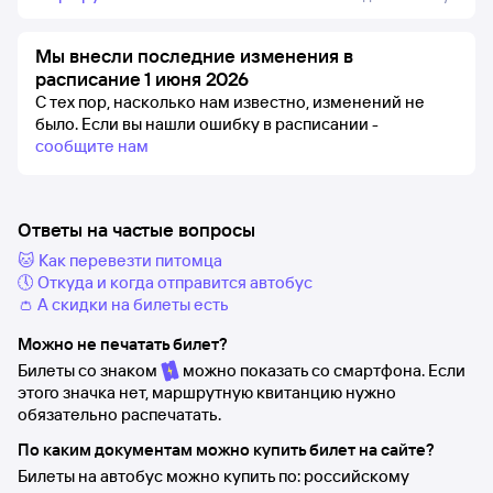
Мы внесли последние изменения в
расписание 1 июня 2026
С тех пор, насколько нам известно, изменений не
было.
Если вы нашли ошибку в расписании -
сообщите нам
Ответы на частые вопросы
🐱 Как перевезти питомца
🕔 Откуда и когда отправится автобус
👛 А скидки на билеты есть
Можно не печатать билет?
Билеты со знаком
можно показать со смартфона. Если
этого значка нет, маршрутную квитанцию нужно
обязательно распечатать.
По каким документам можно купить билет на сайте?
Билеты на автобус можно купить по: российскому