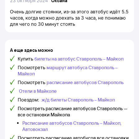
23 октября 2024
Оксана
Очень долгие стоянки, из-за этого автобус идёт 5.5
часов, когда можно доехать за 3 часа, не понимаю
для чего по 30 минут стоять
А еще здесь можно
Купить
билеты на автобус Ставрополь – Майкоп
Посмотреть
маршрут автобуса Ставрополь –
Майкоп
Посмотреть
расписание автобусов Ставрополь
Отели в Майкопе
Поездом:
ж/д билеты Ставрополь – Майкоп
Посмотреть расписание автобусов Ставрополь —
все остановки Майкопа
Расписание автобусов Ставрополь – Майкоп,
Автовокзал
Посмотреть расписание автобусов все остановки