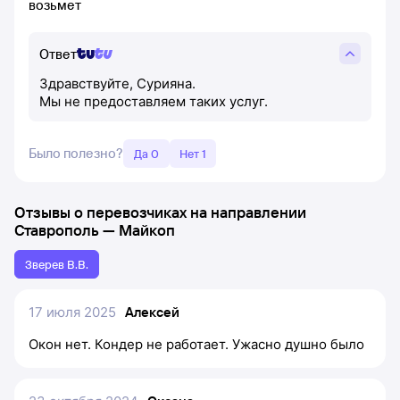
возьмет
Ответ
Здравствуйте, Сурияна.
Мы не предоставляем таких услуг.
Было полезно?
Да 0
Нет 1
Отзывы о перевозчиках на направлении
Ставрополь
—
Майкоп
Зверев В.В.
17 июля 2025
Алексей
Окон нет. Кондер не работает. Ужасно душно было