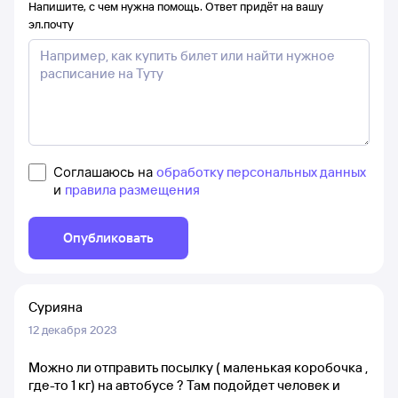
Напишите, с чем нужна помощь. Ответ придёт на вашу
эл.почту
Соглашаюсь на
обработку персональных данных
и
правила размещения
Опубликовать
Сурияна
12 декабря 2023
Можно ли отправить посылку ( маленькая коробочка ,
где-то 1 кг) на автобусе ? Там подойдет человек и