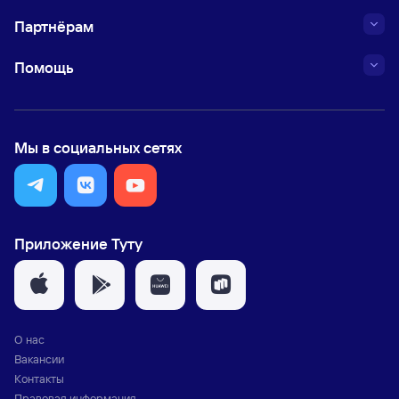
Партнёрам
Помощь
Мы в социальных сетях
Приложение Туту
О нас
Вакансии
Контакты
Правовая информация