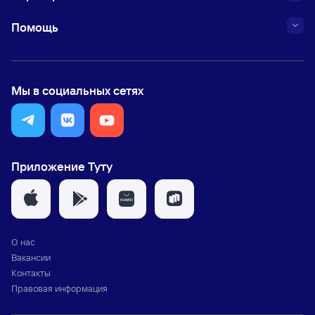
Помощь
Мы в социальных сетях
Приложение Туту
О нас
Вакансии
Контакты
Правовая информация