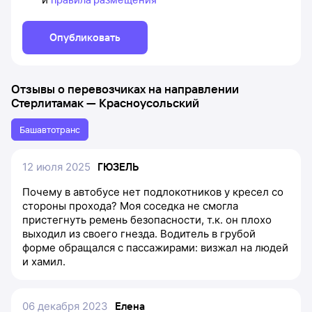
Опубликовать
Отзывы о перевозчиках на направлении
Стерлитамак
—
Красноусольский
Башавтотранс
12 июля 2025
ГЮЗЕЛЬ
Почему в автобусе нет подлокотников у кресел со
стороны прохода? Моя соседка не смогла
пристегнуть ремень безопасности, т.к. он плохо
выходил из своего гнезда. Водитель в грубой
форме обращался с пассажирами: визжал на людей
и хамил.
06 декабря 2023
Елена