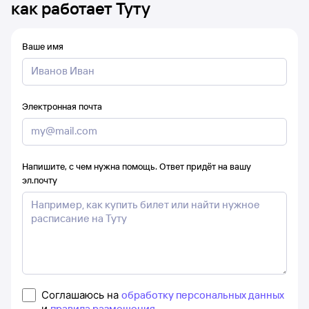
как работает Туту
Ваше имя
Электронная почта
Напишите, с чем нужна помощь. Ответ придёт на вашу
эл.почту
Соглашаюсь на
обработку персональных данных
и
правила размещения