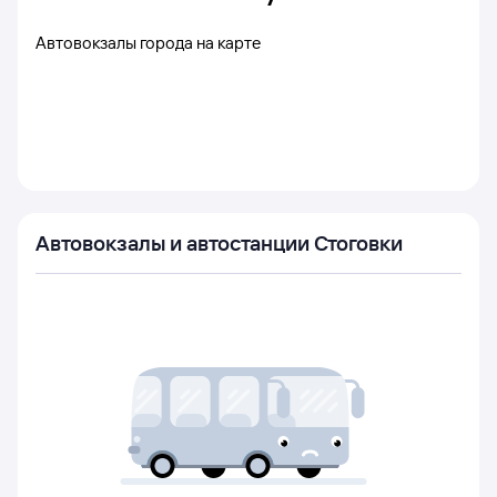
Автовокзалы города на карте
Автовокзалы и автостанции Стоговки