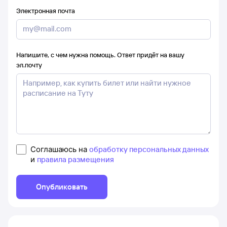
Электронная почта
Напишите, с чем нужна помощь. Ответ придёт на вашу
эл.почту
Соглашаюсь на
обработку персональных данных
и
правила размещения
Опубликовать