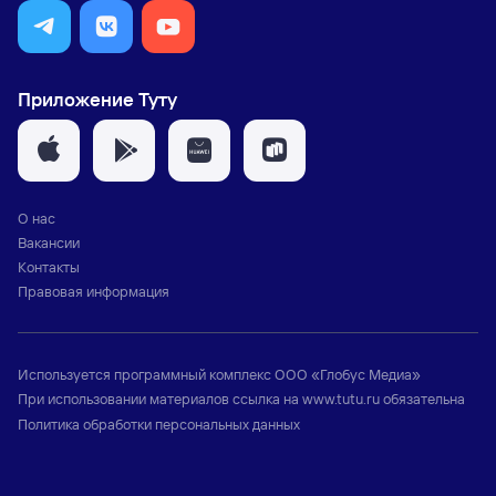
Приложение Туту
О нас
Вакансии
Контакты
Правовая информация
Используется программный комплекс
ООО «Глобус Медиа»
При использовании материалов ссылка на
www.tutu.ru
обязательна
Политика обработки персональных данных