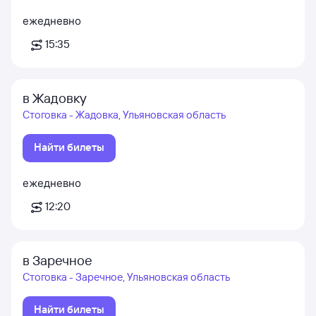
ежедневно
15:35
в Жадовку
Стоговка - Жадовка, Ульяновская область
Найти билеты
ежедневно
12:20
в Заречное
Стоговка - Заречное, Ульяновская область
Найти билеты