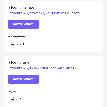
в Булгаковку
Стоговка - Булгаковка, Ульяновская область
Найти билеты
ежедневно
12:20
в Бутырки
Стоговка - Бутырки, Ульяновская область
Найти билеты
пт
,
вс
16:53