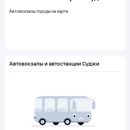
Автовокзалы города на карте
Автовокзалы и автостанции Суджи