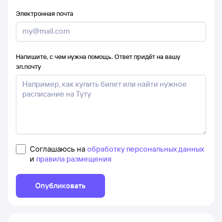
Электронная почта
Напишите, с чем нужна помощь. Ответ придёт на вашу
эл.почту
Соглашаюсь на
обработку персональных данных
и
правила размещения
Опубликовать