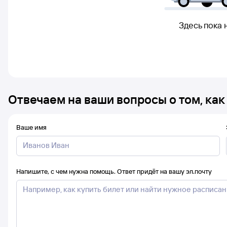
Здесь пока 
Отвечаем на ваши вопросы о том, как
Ваше имя
Напишите, с чем нужна помощь. Ответ придёт на вашу эл.почту