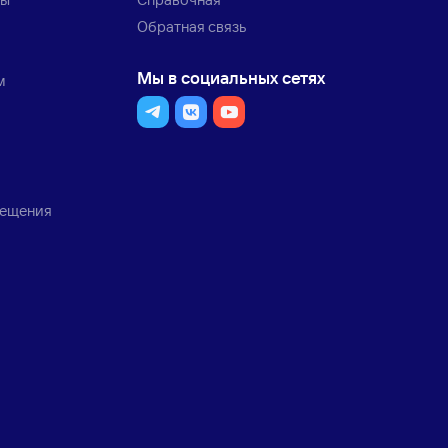
Обратная связь
Мы в социальных сетях
м
мещения