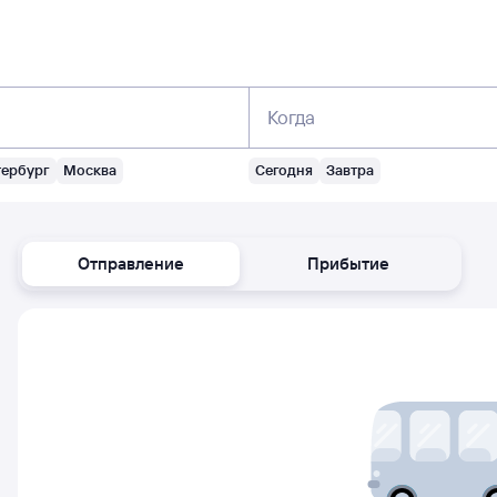
Когда
тербург
Москва
Сегодня
Завтра
Отправление
Прибытие