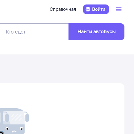
Справочная
Войти
Найти автобусы
Кто едет