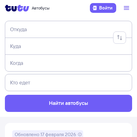
Войти
Автобусы
Откуда
Куда
Когда
Кто едет
Найти автобусы
Обновлено
17 февраля 2026