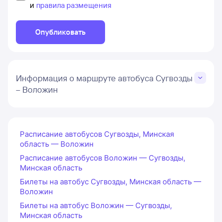
и
правила размещения
Опубликовать
Информация о маршруте автобуса Сугвозды
– Воложин
Расписание автобусов Сугвозды, Минская
область — Воложин
Расписание автобусов Воложин — Сугвозды,
Минская область
Билеты на автобус Сугвозды, Минская область —
Воложин
Билеты на автобус Воложин — Сугвозды,
Минская область