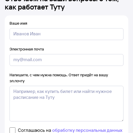
как работает Туту
Ваше имя
Электронная почта
Напишите, с чем нужна помощь. Ответ придёт на вашу
эл.почту
Соглашаюсь на
обработку персональных данных