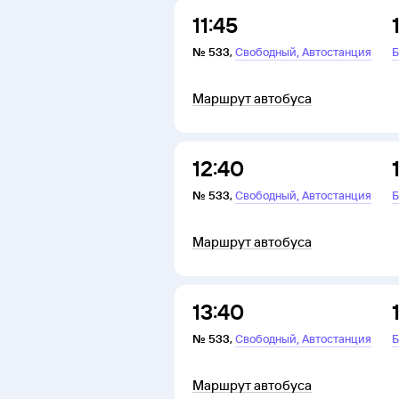
11:45
,
№
533
,
Свободный
Автостанция
Б
Маршрут автобуса
12:40
,
№
533
,
Свободный
Автостанция
Б
Маршрут автобуса
13:40
,
№
533
,
Свободный
Автостанция
Б
Маршрут автобуса