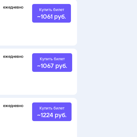
ежедневно
Купить билет
~
1061
руб.
ежедневно
Купить билет
~
1067
руб.
ежедневно
Купить билет
~
1224
руб.