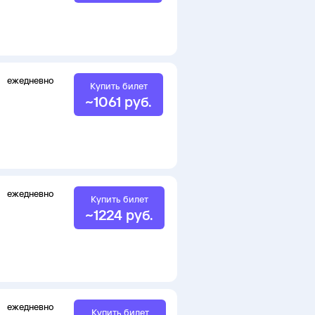
ежедневно
Купить билет
~
1061
руб.
ежедневно
Купить билет
~
1224
руб.
ежедневно
Купить билет