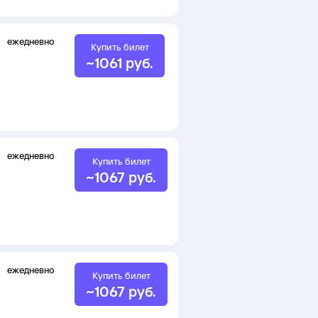
ежедневно
Купить билет
~
1061
руб.
ежедневно
Купить билет
~
1067
руб.
ежедневно
Купить билет
~
1067
руб.