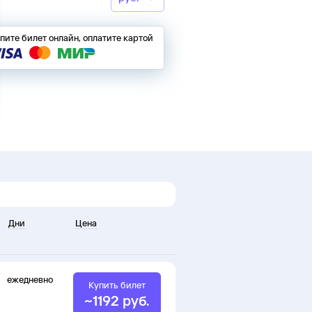
пите билет онлайн, оплатите картой
Дни
Цена
ежедневно
Купить билет
~
1192
руб.