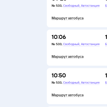
,
№
533
,
Свободный
Автостанция
Б
Маршрут автобуса
10:06
,
№
533
,
Свободный
Автостанция
Б
Маршрут автобуса
10:50
,
№
533
,
Свободный
Автостанция
Б
Маршрут автобуса