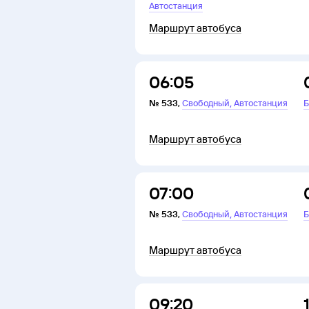
Автостанция
Маршрут автобуса
06:05
,
№
533
,
Свободный
Автостанция
Б
Маршрут автобуса
07:00
,
№
533
,
Свободный
Автостанция
Б
Маршрут автобуса
09:20