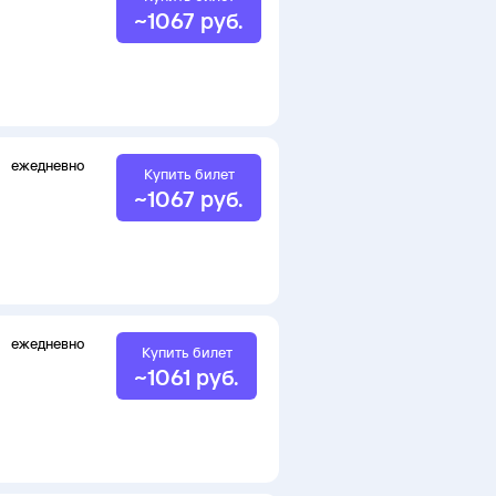
~
1067
руб.
ежедневно
Купить билет
~
1067
руб.
ежедневно
Купить билет
~
1061
руб.