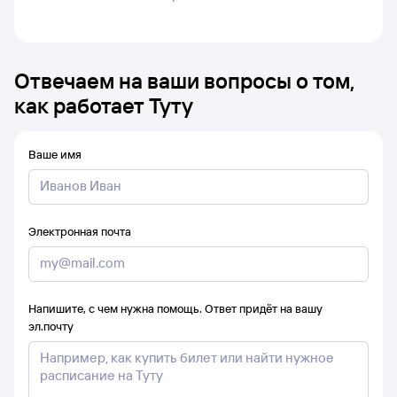
Отвечаем на ваши вопросы о том,
как работает Туту
Ваше имя
Электронная почта
Напишите, с чем нужна помощь. Ответ придёт на вашу
эл.почту