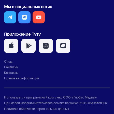
Мы в социальных сетях
Приложение Туту
О нас
Вакансии
Контакты
Правовая информация
Используется программный комплекс
ООО «Глобус Медиа»
При использовании материалов ссылка на
www.tutu.ru
обязательна
Политика обработки персональных данных