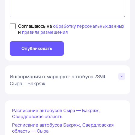
Соглашаюсь на
обработку персональных данных
и
правила размещения
Опубликовать
Информация о маршруте автобуса 7394
Сыра – Бакряж
Расписание автобусов Сыра — Бакряж,
Свердловская область
Расписание автобусов Бакряж, Свердловская
область — Сыра