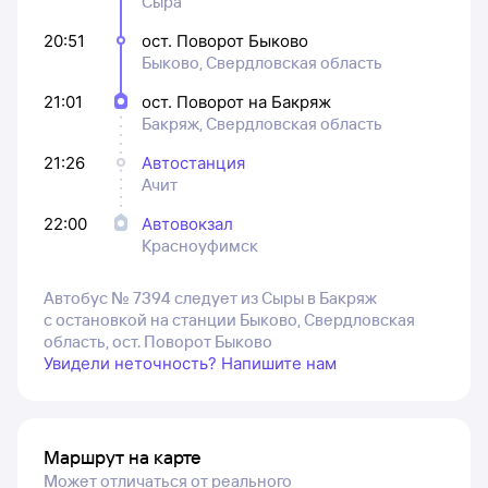
Сыра
20:51
ост. Поворот Быково
Быково, Свердловская область
21:01
ост. Поворот на Бакряж
Бакряж, Свердловская область
21:26
Автостанция
Ачит
22:00
Автовокзал
Красноуфимск
Автобус № 7394 следует из Сыры в Бакряж
с остановкой на станции Быково, Свердловская
область, ост. Поворот Быково
Увидели неточность? Напишите нам
Маршрут на карте
Может отличаться от реального