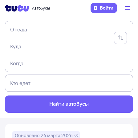
Войти
Автобусы
Откуда
Куда
Когда
Кто едет
Найти автобусы
Обновлено
26 марта 2026