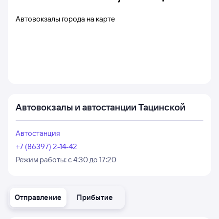
Автовокзалы города на карте
Автовокзалы и автостанции Тацинской
Автостанция
+7 (86397) 2-14-42
Режим работы:
с 4:30 до 17:20
Отправление
Прибытие