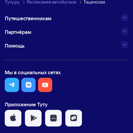
Туту.ру
Расписание автобусаов
Тацинская
Путешественникам
Партнёрам
Помощь
Мы в социальных сетях
Приложение Туту