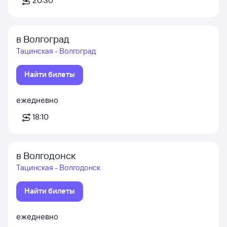
20:30
в Волгоград
Тацинская - Волгоград
Найти билеты
ежедневно
18:10
в Волгодонск
Тацинская - Волгодонск
Найти билеты
ежедневно