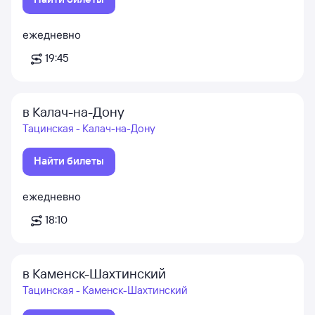
ежедневно
19:45
в Калач-на-Дону
Тацинская - Калач-на-Дону
Найти билеты
ежедневно
18:10
в Каменск-Шахтинский
Тацинская - Каменск-Шахтинский