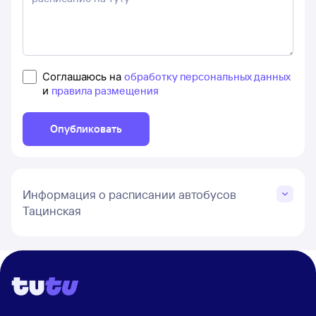
Соглашаюсь на
обработку персональных данных
и
правила размещения
Опубликовать
Информация о расписании автобусов
Тацинская