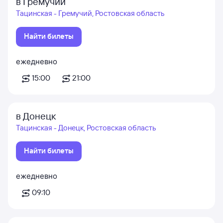
в Гремучий
Тацинская - Гремучий, Ростовская область
Найти билеты
ежедневно
15:00
21:00
в Донецк
Тацинская - Донецк, Ростовская область
Найти билеты
ежедневно
09:10