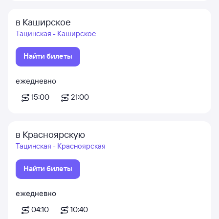
в Каширское
Тацинская - Каширское
Найти билеты
ежедневно
15:00
21:00
в Красноярскую
Тацинская - Красноярская
Найти билеты
ежедневно
04:10
10:40