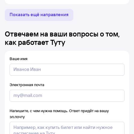
Показать ещё направления
Отвечаем на ваши вопросы о том,
как работает Туту
Ваше имя
Электронная почта
Напишите, с чем нужна помощь. Ответ придёт на вашу
эл.почту