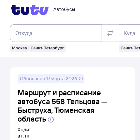
Автобусы
Откуда
Куда
Москва
Санкт-Петербург
Санкт-Пе
Обновлено
17 марта 2026
Маршрут и расписание
автобуса 558 Тельцова —
Быструха, Тюменская
область
Ходит
вт
,
пт