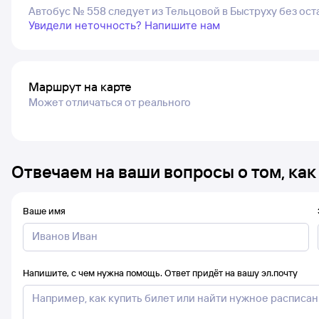
Автобус № 558 следует из Тельцовой в Быструху без ос
Увидели неточность? Напишите нам
Маршрут на карте
Может отличаться от реального
Отвечаем на ваши вопросы о том, как
Ваше имя
Напишите, с чем нужна помощь. Ответ придёт на вашу эл.почту