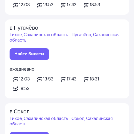
12:03
13:53
17:43
18:53
в Пугачёво
Тихое, Сахалинская область - Пугачёво, Сахалинская
область
Найти билеты
ежедневно
12:03
13:53
17:43
18:31
18:53
в Сокол
Тихое, Сахалинская область - Сокол, Сахалинская
область