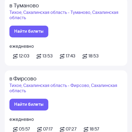
в Туманово
Тихое, Сахалинская область - Туманово, Сахалинская
область
Найти билеты
ежедневно
12:03
13:53
17:43
18:53
в Фирсово
Тихое, Сахалинская область - Фирсово, Сахалинская
область
Найти билеты
ежедневно
05:57
07:17
07:27
18:57