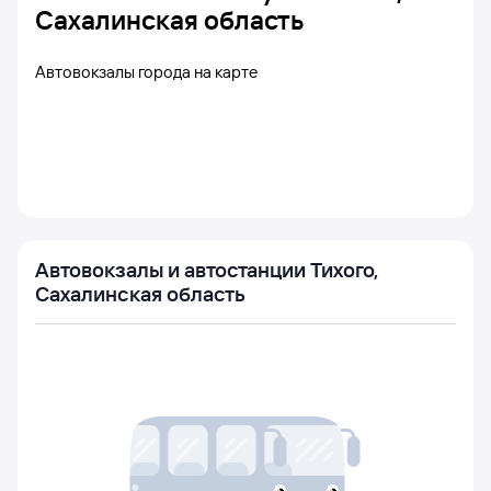
Сахалинская область
Автовокзалы города на карте
Автовокзалы и автостанции Тихого,
Сахалинская область