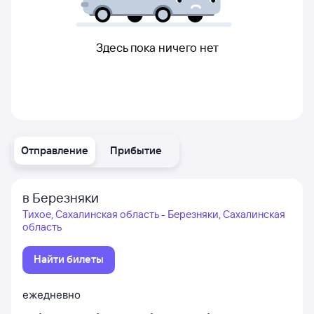
Здесь пока ничего нет
Отправление
Прибытие
в Березняки
Тихое, Сахалинская область - Березняки, Сахалинская
область
Найти билеты
ежедневно