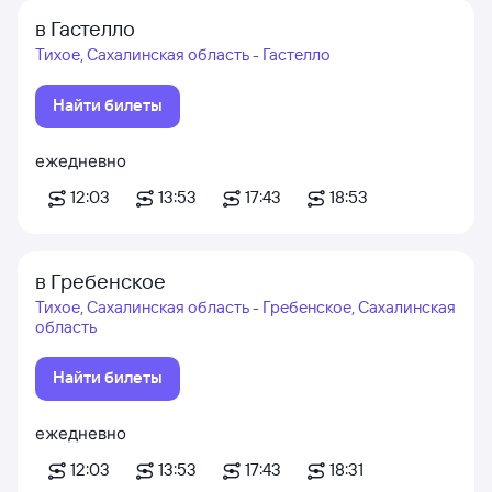
в Гастелло
Тихое, Сахалинская область - Гастелло
Найти билеты
ежедневно
12:03
13:53
17:43
18:53
в Гребенское
Тихое, Сахалинская область - Гребенское, Сахалинская
область
Найти билеты
ежедневно
12:03
13:53
17:43
18:31