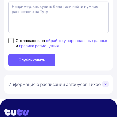
Соглашаюсь на
обработку персональных данных
и
правила размещения
Опубликовать
Информация о расписании автобусов Тихое