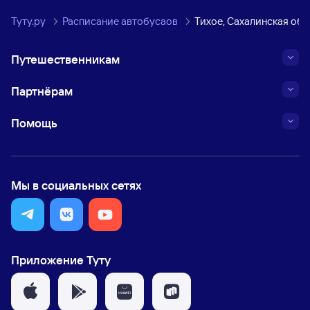
Туту.ру
Расписание автобусаов
Тихое, Сахалинская обл
Путешественникам
Партнёрам
Помощь
Мы в социальных сетях
Приложение Туту