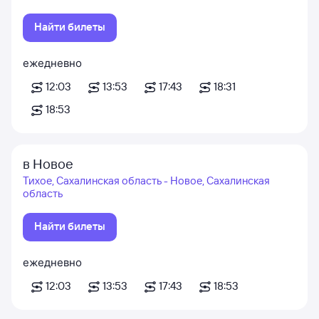
Найти билеты
ежедневно
12:03
13:53
17:43
18:31
18:53
в Новое
Тихое, Сахалинская область - Новое, Сахалинская
область
Найти билеты
ежедневно
12:03
13:53
17:43
18:53