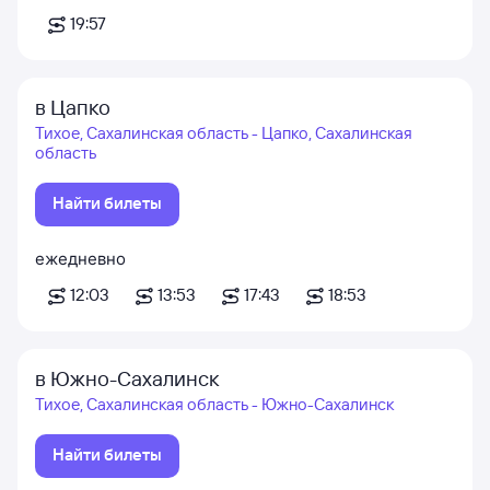
19:57
в Цапко
Тихое, Сахалинская область - Цапко, Сахалинская
область
Найти билеты
ежедневно
12:03
13:53
17:43
18:53
в Южно-Сахалинск
Тихое, Сахалинская область - Южно-Сахалинск
Найти билеты