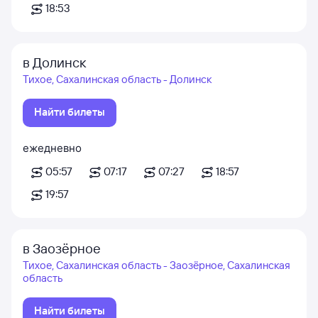
18:53
в Долинск
Тихое, Сахалинская область - Долинск
Найти билеты
ежедневно
05:57
07:17
07:27
18:57
19:57
в Заозёрное
Тихое, Сахалинская область - Заозёрное, Сахалинская
область
Найти билеты