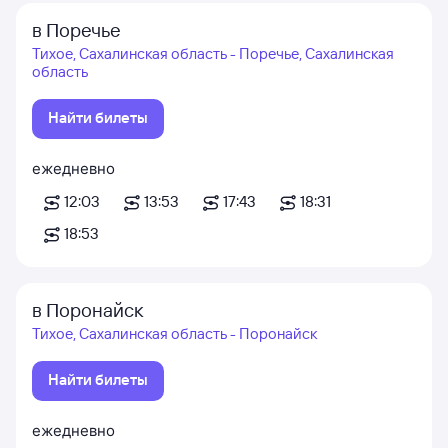
в Поречье
Тихое, Сахалинская область - Поречье, Сахалинская
область
Найти билеты
ежедневно
12:03
13:53
17:43
18:31
18:53
в Поронайск
Тихое, Сахалинская область - Поронайск
Найти билеты
ежедневно