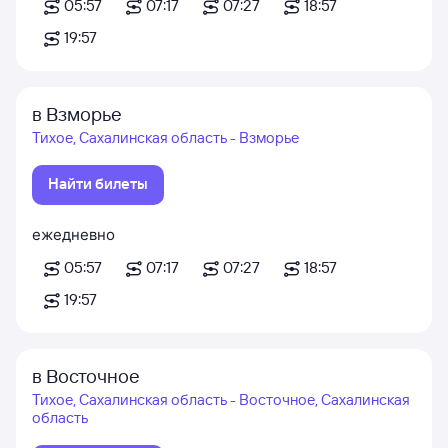
05:57
07:17
07:27
18:57
19:57
в Взморье
Тихое, Сахалинская область - Взморье
Найти билеты
ежедневно
05:57
07:17
07:27
18:57
19:57
в Восточное
Тихое, Сахалинская область - Восточное, Сахалинская
область