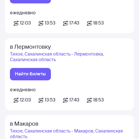
ежедневно
12:03
13:53
17:43
18:53
в Лермонтовку
Тихое, Сахалинская область - Лермонтовка,
Сахалинская область
Найти билеты
ежедневно
12:03
13:53
17:43
18:53
в Макаров
Тихое, Сахалинская область - Макаров, Сахалинская
область