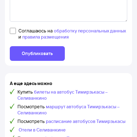
Соглашаюсь на
обработку персональных данных
и
правила размещения
Опубликовать
А еще здесь можно
Купить
билеты на автобус Тимирзькасы –
Селиванкино
Посмотреть
маршрут автобуса Тимирзькасы –
Селиванкино
Посмотреть
расписание автобусов Тимирзькасы
Отели в Селиванкине