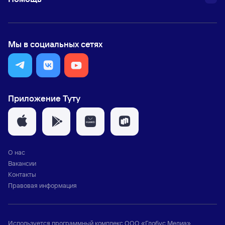
Мы в социальных сетях
Приложение Туту
О нас
Вакансии
Контакты
Правовая информация
Используется программный комплекс
ООО «Глобус Медиа»