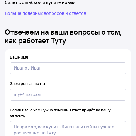
билет с ошибкой и купите новый.
Больше полезных вопросов и ответов
Отвечаем на ваши вопросы о том,
как работает Туту
Ваше имя
Электронная почта
Напишите, с чем нужна помощь. Ответ придёт на вашу
эл.почту