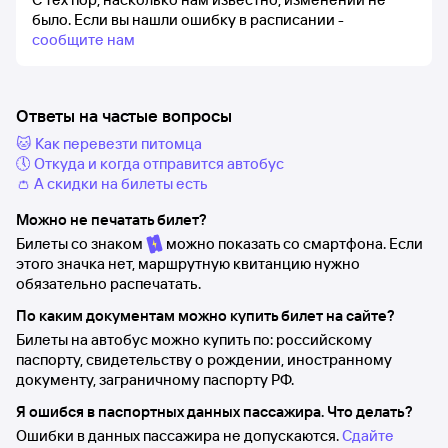
было.
Если вы нашли ошибку в расписании -
сообщите нам
Ответы на частые вопросы
🐱 Как перевезти питомца
🕔 Откуда и когда отправится автобус
👛 А скидки на билеты есть
Можно не печатать билет?
Билеты со знаком
можно показать со смартфона. Если
этого значка нет, маршрутную квитанцию нужно
обязательно распечатать.
По каким документам можно купить билет на сайте?
Билеты на автобус можно купить по: российскому
паспорту, свидетельству о рождении, иностранному
документу, заграничному паспорту РФ.
Я ошибся в паспортных данных пассажира. Что делать?
Ошибки в данных пассажира не допускаются.
Сдайте