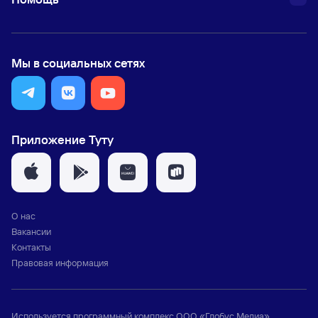
Мы в социальных сетях
Приложение Туту
О нас
Вакансии
Контакты
Правовая информация
Используется программный комплекс
ООО «Глобус Медиа»