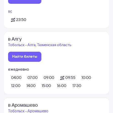
вс
23:50
в Алгу
Тобольск - Алга, Тюменская область
Найти билеты
ежедневно
04:00
07:00
09:00
09:55
10:00
12:00
14:00
15:00
16:00
17:30
в Аромашево
Тобольск - Аромашево