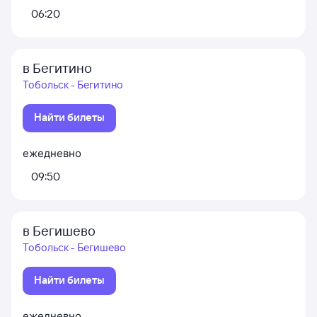
06:20
в Бегитино
Тобольск - Бегитино
Найти билеты
ежедневно
09:50
в Бегишево
Тобольск - Бегишево
Найти билеты
ежедневно