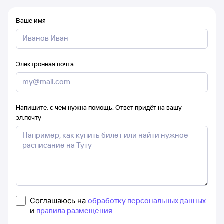
Ваше имя
Электронная почта
Напишите, с чем нужна помощь. Ответ придёт на вашу
эл.почту
Соглашаюсь на
обработку персональных данных
и
правила размещения