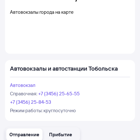
Автовокзалы города на карте
Автовокзалы и автостанции Тобольска
Автовокзал
Справочная
:
+7 (3456) 25-65-55
+7 (3456) 25-84-53
Режим работы:
круглосуточно
Отправление
Прибытие