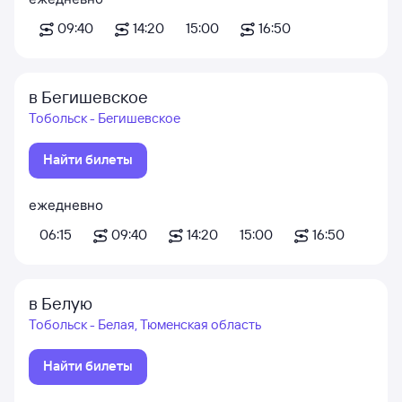
09:40
14:20
15:00
16:50
в Бегишевское
Тобольск - Бегишевское
Найти билеты
ежедневно
06:15
09:40
14:20
15:00
16:50
в Белую
Тобольск - Белая, Тюменская область
Найти билеты