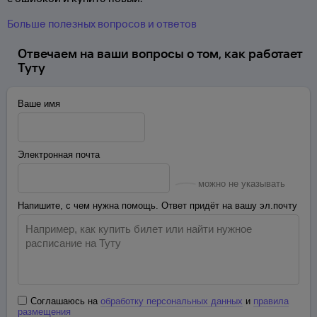
Больше полезных вопросов и ответов
Отвечаем на ваши вопросы о том, как работает
Туту
Ваше имя
Электронная почта
можно не указывать
Напишите, с чем нужна помощь. Ответ придёт на вашу эл.почту
Соглашаюсь на
обработку персональных данных
и
правила
размещения