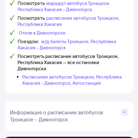
Посмотреть
маршрут автобуса Троицкое,
Республика Хакасия – Дивногорск
Посмотреть
расписание автобусов Троицкое,
Республика Хакасия
Отели в Дивногорске
Поездом:
ж/д билеты Троицкое, Республика
Хакасия – Дивногорск
Посмотреть расписание автобусов Троицкое,
Республика Хакасия — все остановки
Дивногорска
Расписание автобусов Троицкое, Республика
Хакасия – Дивногорск, Автостанция
Информация о расписании автобусов
Троицкое – Дивногорск