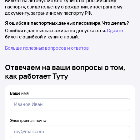
Билеты на автобус можно купить по: российскому
паспорту, свидетельству о рождении, иностранному
документу, заграничному паспорту РФ.
Я ошибся в паспортных данных пассажира. Что делать?
Ошибки в данных пассажира не допускаются.
Сдайте
билет с ошибкой и купите новый.
Больше полезных вопросов и ответов
Отвечаем на ваши вопросы о том,
как работает Туту
Ваше имя
Электронная почта