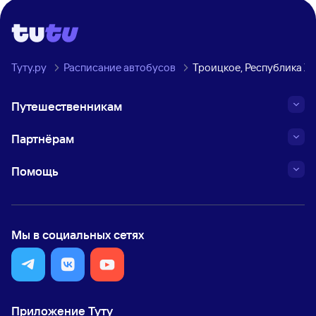
Туту.ру
Расписание автобусов
Троицкое, Республика Х
Путешественникам
Партнёрам
Помощь
Мы в социальных сетях
Приложение Туту