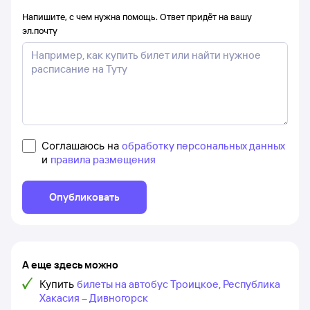
Напишите, с чем нужна помощь. Ответ придёт на вашу
эл.почту
Соглашаюсь на
обработку персональных данных
и
правила размещения
Опубликовать
А еще здесь можно
Купить
билеты на автобус Троицкое, Республика
Хакасия – Дивногорск