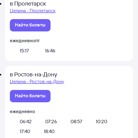
в Пролетарск
Целина - Пролетарск
Найти билеты
ежедневно
пт
15:17
16:46
в Ростов-на-Дону
Целина - Ростов-на-Дону
Найти билеты
ежедневно
06:42
07:26
08:57
10:20
17:40
18:40