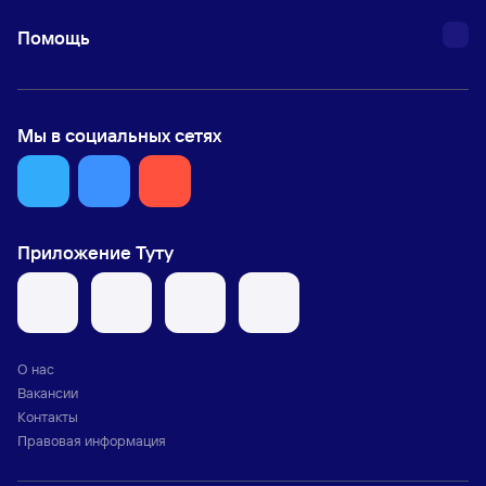
Помощь
Мы в социальных сетях
Приложение Туту
О нас
Вакансии
Контакты
Правовая информация