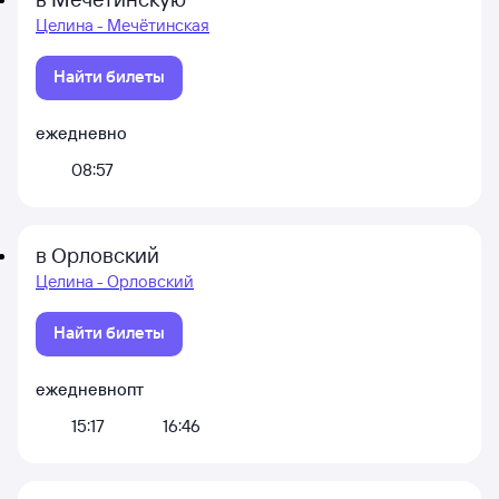
Целина - Мечётинская
Найти билеты
ежедневно
08:57
в Орловский
Целина - Орловский
Найти билеты
ежедневно
пт
15:17
16:46