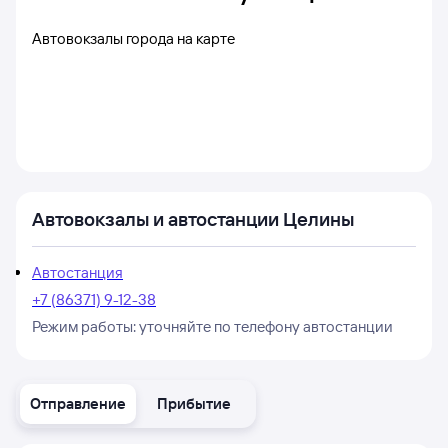
Автовокзалы города на карте
Автовокзалы и автостанции Целины
Автостанция
+7 (86371) 9-12-38
Режим работы:
уточняйте по телефону автостанции
Отправление
Прибытие