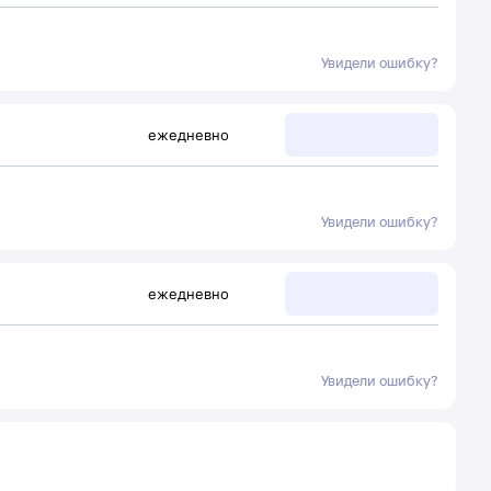
Увидели ошибку?
ежедневно
Увидели ошибку?
ежедневно
Увидели ошибку?