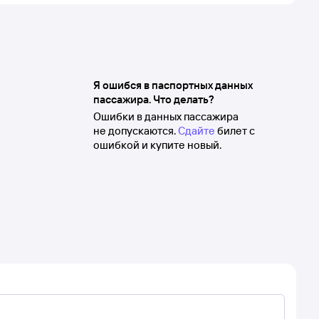
Я ошибся в паспортных данных
пассажира. Что делать?
Ошибки в данных пассажира
не допускаются.
Сдайте
билет с
ошибкой и купите новый.