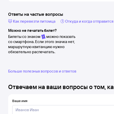
Ответы на частые вопросы
🐱 Как перевезти питомца
🕔 Откуда и когда отправится
Можно не печатать билет?
Билеты со знаком
можно показать
со смартфона. Если этого значка нет,
маршрутную квитанцию нужно
обязательно распечатать.
Больше полезных вопросов и ответов
Отвечаем на ваши вопросы о том, ка
Ваше имя