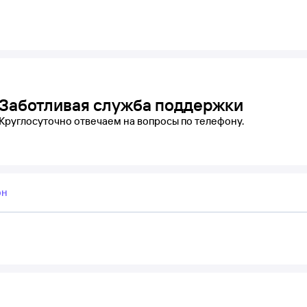
Заботливая служба поддержки
Круглосуточно отвечаем на вопросы по телефону.
он