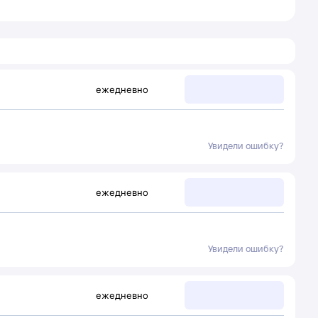
ежедневно
Увидели ошибку?
ежедневно
Увидели ошибку?
ежедневно