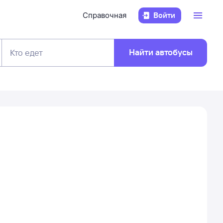
Справочная
Войти
Найти автобусы
Кто едет