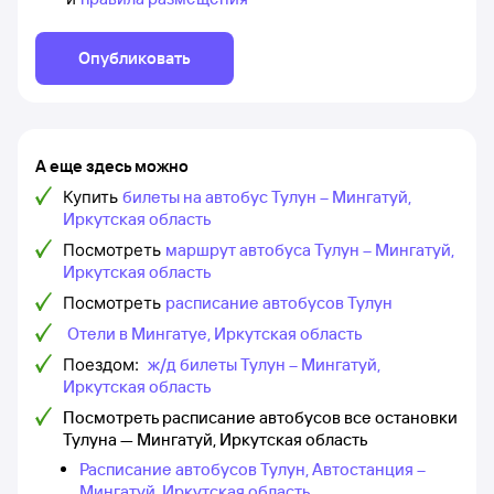
Опубликовать
А еще здесь можно
Купить
билеты на автобус Тулун – Мингатуй,
Иркутская область
Посмотреть
маршрут автобуса Тулун – Мингатуй,
Иркутская область
Посмотреть
расписание автобусов Тулун
Отели в Мингатуе, Иркутская область
Поездом:
ж/д билеты Тулун – Мингатуй,
Иркутская область
Посмотреть расписание автобусов все остановки
Тулуна — Мингатуй, Иркутская область
Расписание автобусов Тулун, Автостанция –
Мингатуй, Иркутская область