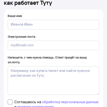
как работает Туту
Ваше имя
Электронная почта
Напишите, с чем нужна помощь. Ответ придёт на вашу
эл.почту
Соглашаюсь на
обработку персональных данных
и
правила размещения