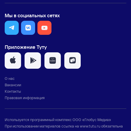
Мы в социальных сетях
Приложение Туту
О нас
Вакансии
Контакты
Правовая информация
Используется программный комплекс
ООО «Глобус Медиа»
При использовании материалов ссылка на
www.tutu.ru
обязательна