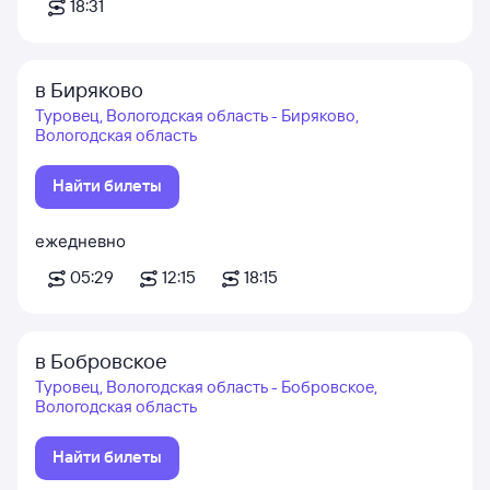
18:31
в Биряково
Туровец, Вологодская область - Биряково,
Вологодская область
Найти билеты
ежедневно
05:29
12:15
18:15
в Бобровское
Туровец, Вологодская область - Бобровское,
Вологодская область
Найти билеты