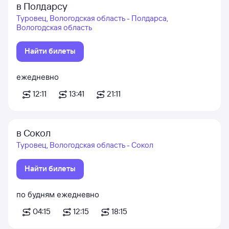
в Полдарсу
Туровец, Вологодская область - Полдарса,
Вологодская область
Найти билеты
ежедневно
12:11
13:41
21:11
в Сокол
Туровец, Вологодская область - Сокол
Найти билеты
по будням
ежедневно
04:15
12:15
18:15