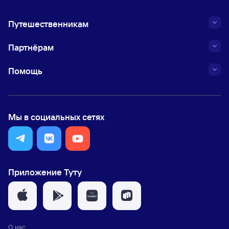
Путешественникам
Партнёрам
Помощь
Мы в социальных сетях
Приложение Туту
О нас