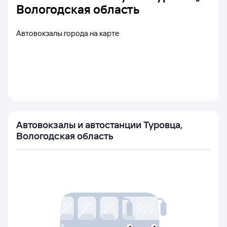
Вологодская область
Автовокзалы города на карте
Автовокзалы и автостанции Туровца,
Вологодская область