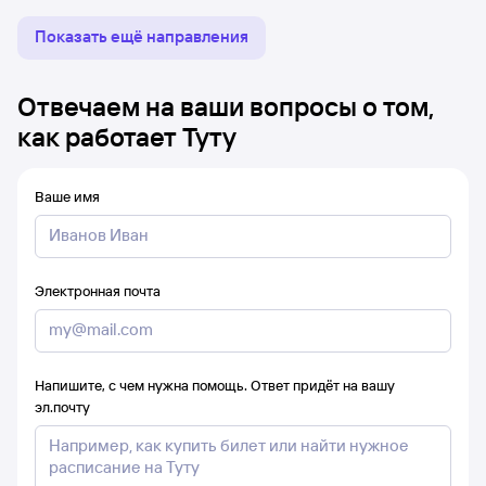
Показать ещё направления
Отвечаем на ваши вопросы о том,
как работает Туту
Ваше имя
Электронная почта
Напишите, с чем нужна помощь. Ответ придёт на вашу
эл.почту