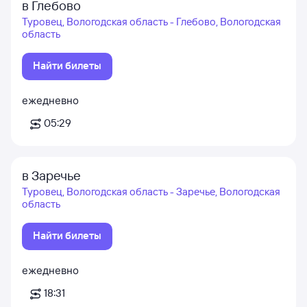
в Глебово
Туровец, Вологодская область - Глебово, Вологодская
область
Найти билеты
ежедневно
05:29
в Заречье
Туровец, Вологодская область - Заречье, Вологодская
область
Найти билеты
ежедневно
18:31