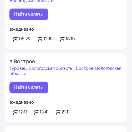
Вологодская область
Найти билеты
ежедневно
05:29
12:15
18:15
в Вострое
Туровец, Вологодская область - Вострое, Вологодская
область
Найти билеты
ежедневно
12:11
13:41
21:11