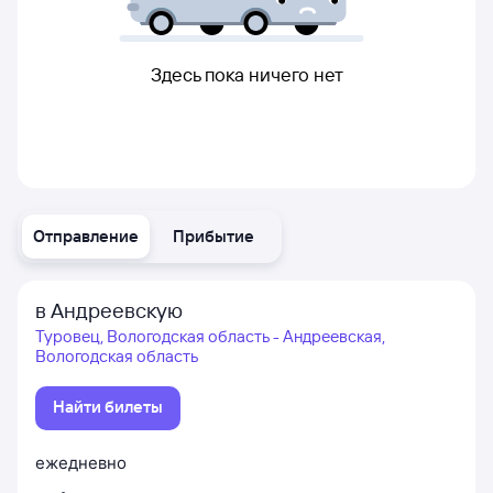
Здесь пока ничего нет
Отправление
Прибытие
в Андреевскую
Туровец, Вологодская область - Андреевская,
Вологодская область
Найти билеты
ежедневно