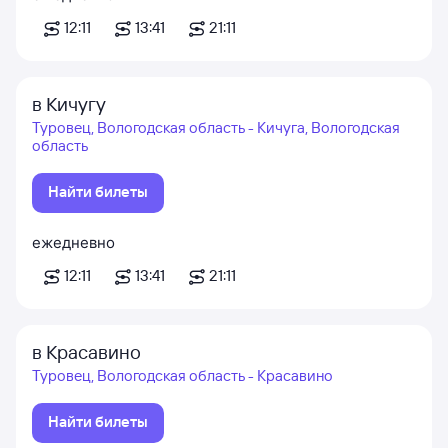
12:11
13:41
21:11
в Кичугу
Туровец, Вологодская область - Кичуга, Вологодская
область
Найти билеты
ежедневно
12:11
13:41
21:11
в Красавино
Туровец, Вологодская область - Красавино
Найти билеты