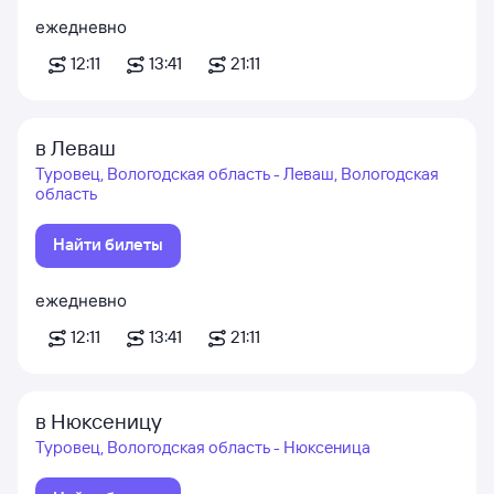
ежедневно
12:11
13:41
21:11
в Леваш
Туровец, Вологодская область - Леваш, Вологодская
область
Найти билеты
ежедневно
12:11
13:41
21:11
в Нюксеницу
Туровец, Вологодская область - Нюксеница