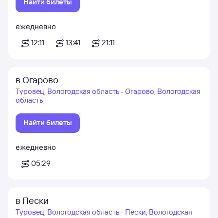
Найти билеты
ежедневно
12:11
13:41
21:11
в Огарово
Туровец, Вологодская область - Огарово, Вологодская
область
Найти билеты
ежедневно
05:29
в Пески
Туровец, Вологодская область - Пески, Вологодская