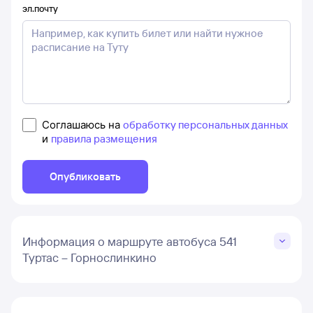
эл.почту
Соглашаюсь на
обработку персональных данных
и
правила размещения
Опубликовать
Информация о маршруте автобуса 541
Туртас – Горнослинкино