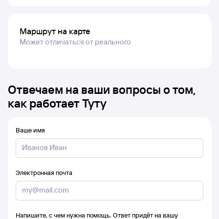
Маршрут на карте
Может отличаться от реального
Отвечаем на ваши вопросы о том,
как работает Туту
Ваше имя
Электронная почта
Напишите, с чем нужна помощь. Ответ придёт на вашу