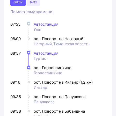
08:37
16:12
По местному времени
07:55
Автостанция
Уват
08:00
ост. Поворот на Нагорный
Нагорный, Тюменская область
08:37
Автостанция
Туртас
ост. Горнослинкино
Горнослинкино
09:16
ост. Поворот на Ингаир (1,2 км)
Ингаир
09:35
ост. Поворот на Панушкова
Панушкова
09:38
ост. Поворот на Бабандина