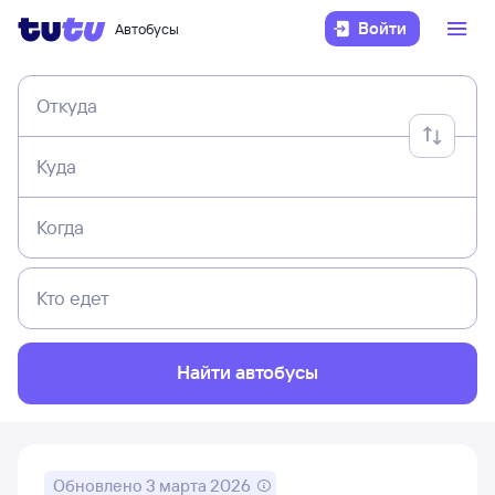
Войти
Автобусы
Откуда
Куда
Когда
Кто едет
Найти автобусы
Обновлено
3 марта 2026