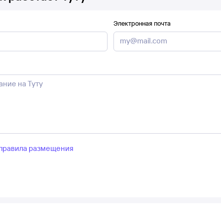
Электронная почта
правила размещения