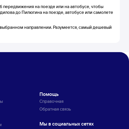
б передвижения на поезде или на автобусе, чтобы
дилова до Пилюгина на поезде, автобусе или самолете
 в выбранном направлении. Разумеется, самый дешевый
Помощь
ты
Справочная
Обратная связь
Мы в социальных сетях
м