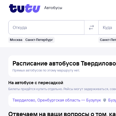
Автобусы
Откуда
Куда
Москва
Санкт-Петербург
Санкт-Пе
Расписание автобусов
Твердилово
Прямых автобусов по этому маршруту нет.
На автобусе с пересадкой
Билеты придётся купить отдельно. Рейсы могут задерживаться, сов
Твердилово, Оренбургская область — Бузулук
Буз
Отвечаем на ваши вопросы о том, ка