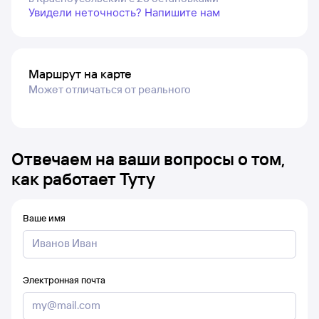
Увидели неточность? Напишите нам
Маршрут на карте
Может отличаться от реального
Отвечаем на ваши вопросы о том,
как работает Туту
Ваше имя
Электронная почта