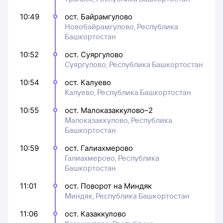
10:49
ост. Байрамгулово
Новобайрамгулово, Республика
Башкортостан
10:52
ост. Суяргулово
Суяргулово, Республика Башкортостан
10:54
ост. Калуево
Калуево, Республика Башкортостан
10:55
ост. Малоказаккулово–2
Малоказаккулово, Республика
Башкортостан
10:59
ост. Галиахмерово
Галиахмерово, Республика
Башкортостан
11:01
ост. Поворот на Миндяк
Миндяк, Республика Башкортостан
11:06
ост. Казаккулово