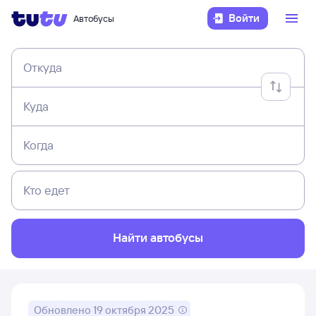
Войти
Автобусы
Откуда
Куда
Когда
Кто едет
Найти автобусы
Обновлено
19 октября 2025