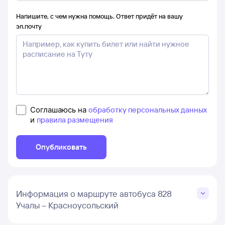
Напишите, с чем нужна помощь. Ответ придёт на вашу
эл.почту
Соглашаюсь на
обработку персональных данных
и
правила размещения
Опубликовать
Информация о маршруте автобуса 828
Учалы – Красноусольский