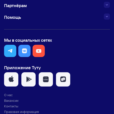
Партнёрам
Помощь
Мы в социальных сетях
Приложение Туту
О нас
Вакансии
Контакты
Правовая информация