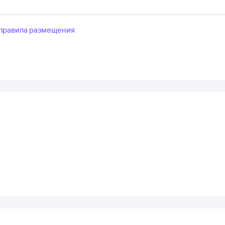
правила размещения