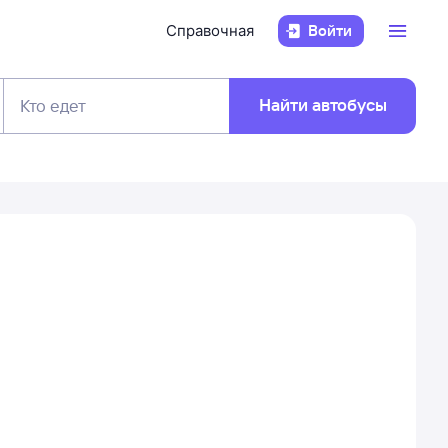
Справочная
Войти
Найти автобусы
Кто едет