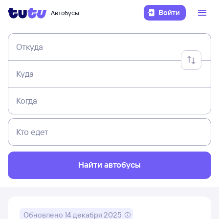
Войти
Автобусы
Откуда
Куда
Когда
Кто едет
Найти автобусы
Обновлено
14 декабря 2025