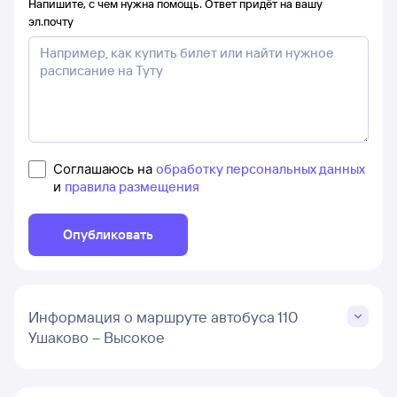
Напишите, с чем нужна помощь. Ответ придёт на вашу
эл.почту
Соглашаюсь на
обработку персональных данных
и
правила размещения
Опубликовать
Информация о маршруте автобуса 110
Ушаково – Высокое