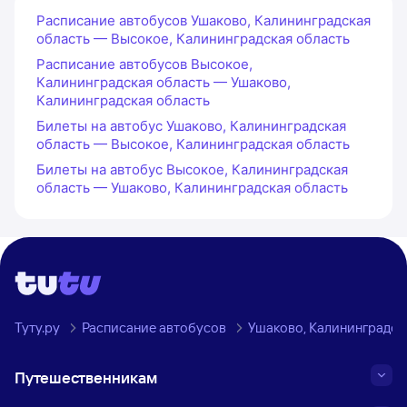
Расписание автобусов Ушаково, Калининградская
область — Высокое, Калининградская область
Расписание автобусов Высокое,
Калининградская область — Ушаково,
Калининградская область
Билеты на автобус Ушаково, Калининградская
область — Высокое, Калининградская область
Билеты на автобус Высокое, Калининградская
область — Ушаково, Калининградская область
Туту.ру
Расписание автобусов
Ушаково, Калининградск
Путешественникам