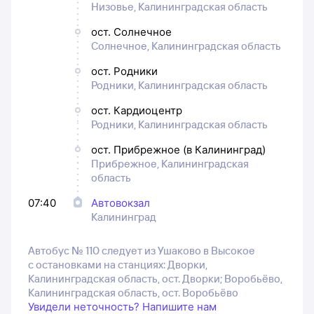
Низовье, Калининградская область
ост. Солнечное
Солнечное, Калининградская область
ост. Родники
Родники, Калининградская область
ост. Кардиоцентр
Родники, Калининградская область
ост. Прибрежное (в Калининград)
Прибрежное, Калининградская
область
07:40
Автовокзал
Калининград
Автобус № 110 следует из Ушаково в Высокое
с остановками на станциях: Дворки,
Калининградская область, ост. Дворки; Воробьёво,
Калининградская область, ост. Воробьёво
Увидели неточность? Напишите нам