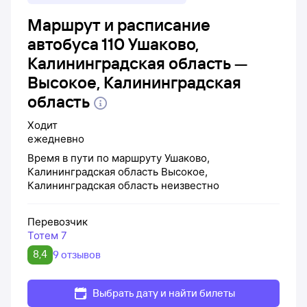
Маршрут и расписание
автобуса 110 Ушаково,
Калининградская область —
Высокое, Калининградская
область
Ходит
ежедневно
Время в пути по маршруту
Ушаково,
Калининградская область
Высокое,
Калининградская область
неизвестно
Перевозчик
Тотем 7
8,4
9 отзывов
Выбрать дату и найти билеты