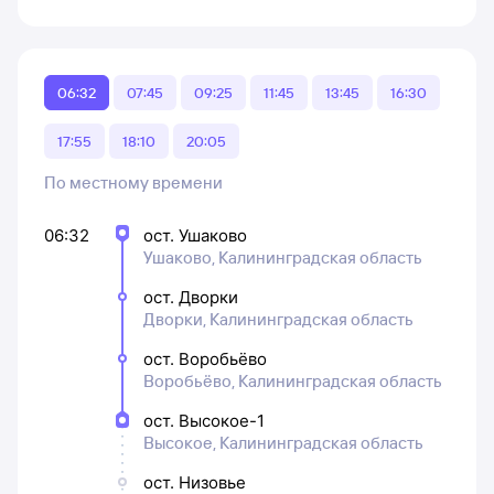
06:32
07:45
09:25
11:45
13:45
16:30
17:55
18:10
20:05
По местному времени
06:32
ост. Ушаково
Ушаково, Калининградская область
ост. Дворки
Дворки, Калининградская область
ост. Воробьёво
Воробьёво, Калининградская область
ост. Высокое-1
Высокое, Калининградская область
ост. Низовье