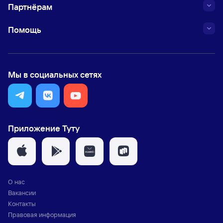
Партнёрам
Помощь
Мы в социальных сетях
Приложение Туту
О нас
Вакансии
Контакты
Правовая информация