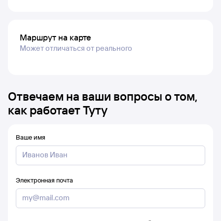
Маршрут на карте
Может отличаться от реального
Отвечаем на ваши вопросы о том,
как работает Туту
Ваше имя
Электронная почта