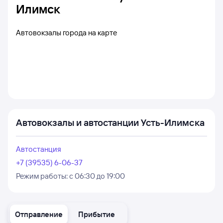
Илимск
Автовокзалы города на карте
Автовокзалы и автостанции Усть-Илимска
Автостанция
+7 (39535) 6-06-37
Режим работы:
с 06:30 до 19:00
Отправление
Прибытие