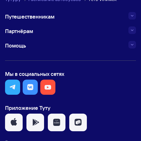
Путешественникам
Партнёрам
Помощь
Мы в социальных сетях
Приложение Туту