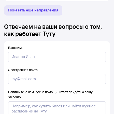
Показать ещё направления
Отвечаем на ваши вопросы о том,
как работает Туту
Ваше имя
Электронная почта
Напишите, с чем нужна помощь. Ответ придёт на вашу
эл.почту