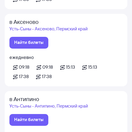
в Аксеново
Усть-Сыны - Аксеново, Пермский край
Найти билеты
ежедневно
09:18
09:18
15:13
15:13
17:38
17:38
в Антипино
Усть-Сыны - Антипино, Пермский край
Найти билеты