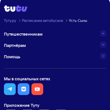
Туту.ру
Расписание автобусаов
Усть-Сыны
Путешественникам
Партнёрам
Помощь
Мы в социальных сетях
Приложение Туту