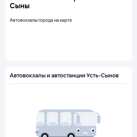
Сыны
Автовокзалы города на карте
Автовокзалы и автостанции Усть-Сынов