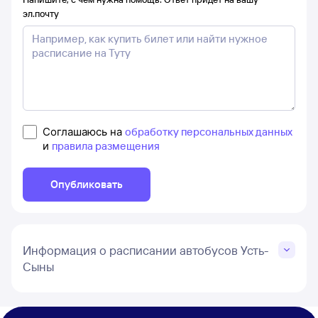
эл.почту
Соглашаюсь на
обработку персональных данных
и
правила размещения
Опубликовать
Информация о расписании автобусов Усть-
Сыны