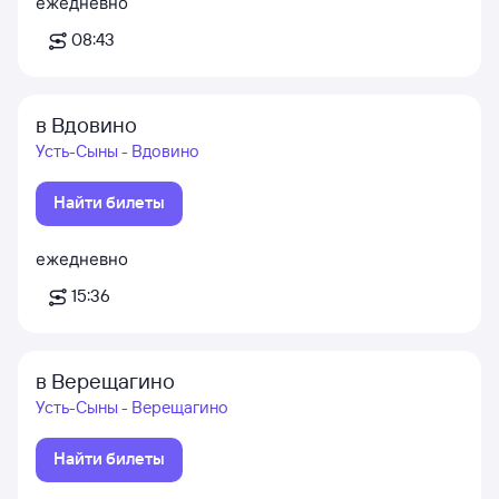
ежедневно
08:43
в Вдовино
Усть-Сыны - Вдовино
Найти билеты
ежедневно
15:36
в Верещагино
Усть-Сыны - Верещагино
Найти билеты