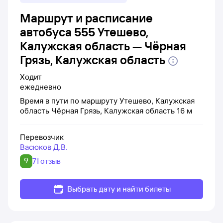
Маршрут и расписание
автобуса 555 Утешево,
Калужская область — Чёрная
Грязь, Калужская область
Ходит
ежедневно
Время в пути по маршруту
Утешево, Калужская
область
Чёрная Грязь, Калужская область
16 м
Перевозчик
Васюков Д.В.
9
71 отзыв
Выбрать дату и найти билеты