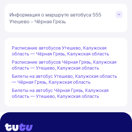
Информация о маршруте автобуса 555
Утешево – Чёрная Грязь
Расписание автобусов Утешево, Калужская
область — Чёрная Грязь, Калужская область
Расписание автобусов Чёрная Грязь, Калужская
область — Утешево, Калужская область
Билеты на автобус Утешево, Калужская область
— Чёрная Грязь, Калужская область
Билеты на автобус Чёрная Грязь, Калужская
область — Утешево, Калужская область