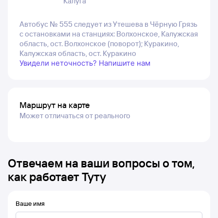
Калуга
Автобус № 555 следует из Утешева в Чёрную Грязь
с остановками на станциях: Волхонское, Калужская
область, ост. Волхонское (поворот); Куракино,
Калужская область, ост. Куракино
Увидели неточность? Напишите нам
Маршрут на карте
Может отличаться от реального
Отвечаем на ваши вопросы о том,
как работает Туту
Ваше имя