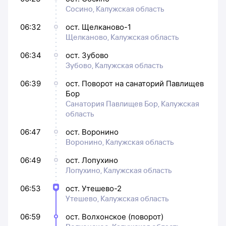
Сосино, Калужская область
06:32
ост. Щелканово-1
Щелканово, Калужская область
06:34
ост. Зубово
Зубово, Калужская область
06:39
ост. Поворот на санаторий Павлищев
Бор
Санатория Павлищев Бор, Калужская
область
06:47
ост. Воронино
Воронино, Калужская область
06:49
ост. Лопухино
Лопухино, Калужская область
06:53
ост. Утешево-2
Утешево, Калужская область
06:59
ост. Волхонское (поворот)