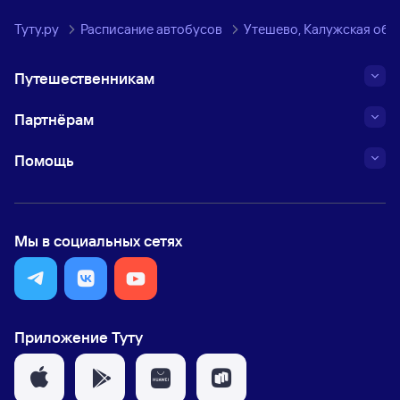
Туту.ру
Расписание автобусов
Утешево, Калужская обла
Путешественникам
Партнёрам
Помощь
Мы в социальных сетях
Приложение Туту