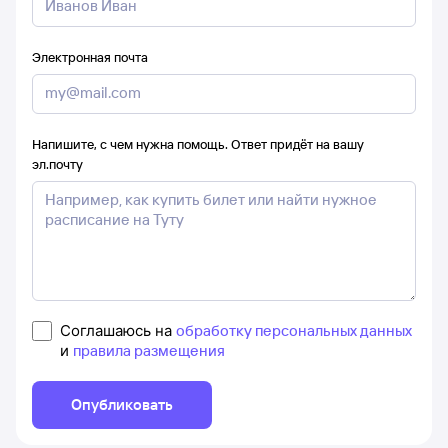
Электронная почта
Напишите, с чем нужна помощь. Ответ придёт на вашу
эл.почту
Соглашаюсь на
обработку персональных данных
и
правила размещения
Опубликовать