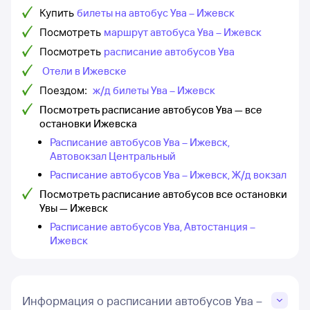
Купить
билеты на автобус Ува – Ижевск
Посмотреть
маршрут автобуса Ува – Ижевск
Посмотреть
расписание автобусов Ува
Отели в Ижевске
Поездом:
ж/д билеты Ува – Ижевск
Посмотреть расписание автобусов Ува — все
остановки Ижевска
Расписание автобусов Ува – Ижевск,
Автовокзал Центральный
Расписание автобусов Ува – Ижевск, Ж/д вокзал
Посмотреть расписание автобусов все остановки
Увы — Ижевск
Расписание автобусов Ува, Автостанция –
Ижевск
Информация о расписании автобусов Ува –