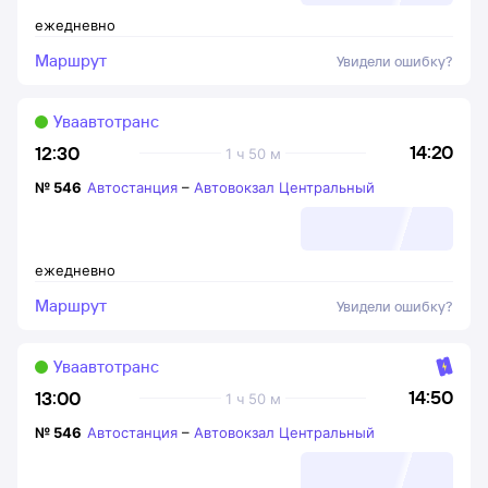
ежедневно
Маршрут
Увидели ошибку?
Уваавтотранс
14:20
12:30
1 ч 50 м
№
546
Автостанция
–
Автовокзал Центральный
ежедневно
Маршрут
Увидели ошибку?
Уваавтотранс
14:50
13:00
1 ч 50 м
№
546
Автостанция
–
Автовокзал Центральный