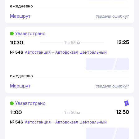
ежедневно
Маршрут
Увидели ошибку?
Уваавтотранс
12:25
10:30
1 ч 55 м
№
546
Автостанция
–
Автовокзал Центральный
ежедневно
Маршрут
Увидели ошибку?
Уваавтотранс
12:50
11:00
1 ч 50 м
№
546
Автостанция
–
Автовокзал Центральный