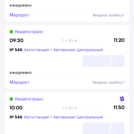
ежедневно
Маршрут
Увидели ошибку?
Уваавтотранс
11:20
09:30
1 ч 50 м
№
546
Автостанция
–
Автовокзал Центральный
ежедневно
Маршрут
Увидели ошибку?
Уваавтотранс
11:50
10:00
1 ч 50 м
№
546
Автостанция
–
Автовокзал Центральный