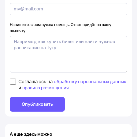
Напишите, с чем нужна помощь. Ответ придёт на вашу
эл.почту
Соглашаюсь на
обработку персональных данных
и
правила размещения
Опубликовать
А еще здесь можно