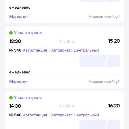
ежедневно
Маршрут
Увидели ошибку?
Уваавтотранс
15:20
13:30
1 ч 50 м
№
546
Автостанция
–
Автовокзал Центральный
ежедневно
Маршрут
Увидели ошибку?
Уваавтотранс
16:20
14:30
1 ч 50 м
№
546
Автостанция
–
Автовокзал Центральный