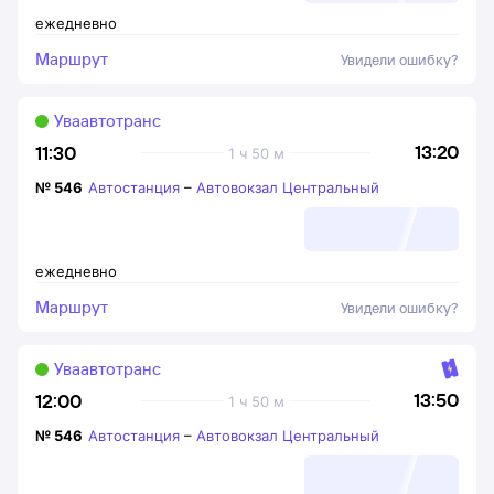
ежедневно
Маршрут
Увидели ошибку?
Уваавтотранс
13:20
11:30
1 ч 50 м
№
546
Автостанция
–
Автовокзал Центральный
ежедневно
Маршрут
Увидели ошибку?
Уваавтотранс
13:50
12:00
1 ч 50 м
№
546
Автостанция
–
Автовокзал Центральный