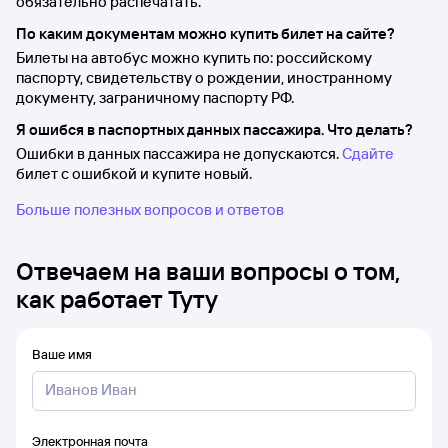
обязательно распечатать.
По каким документам можно купить билет на сайте?
Билеты на автобус можно купить по: российскому
паспорту, свидетельству о рождении, иностранному
документу, заграничному паспорту РФ.
Я ошибся в паспортных данных пассажира. Что делать?
Ошибки в данных пассажира не допускаются.
Сдайте
билет с ошибкой и купите новый.
Больше полезных вопросов и ответов
Отвечаем на ваши вопросы о том,
как работает Туту
Ваше имя
Электронная почта