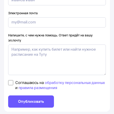
Электронная почта
Напишите, с чем нужна помощь. Ответ придёт на вашу
эл.почту
Соглашаюсь на
обработку персональных данных
и
правила размещения
Опубликовать