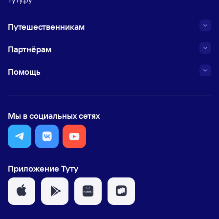
Путешественникам
Партнёрам
Помощь
Мы в социальных сетях
Приложение Туту