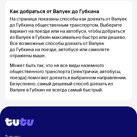
Как добраться от Валуек до Губкина
На странице показаны способы как доехать от Валуек
до Губкина общественным транспортом. Выберите
вариант на поезде или на автобусе, чтобы добраться
из Валуек в Губкин максимально быстро или дешево.
Все возможные способы доехать от Валуек
до Губкина на поезде, автобусе или самолете
отражены выше.
Может быть так, что не все виды наземного
общественного транспорта (электрички, автобусы,
поезда) помогают доехать в выбранном направлении.
Безусловно, самый дешевый способ доехать из
Валуек в Губкин не всегда самый быстрый.
Туту.ру