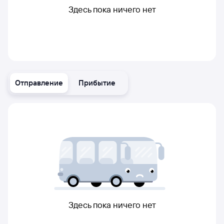
Здесь пока ничего нет
Отправление
Прибытие
Здесь пока ничего нет