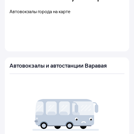
Автовокзалы города на карте
Автовокзалы и автостанции Варавая