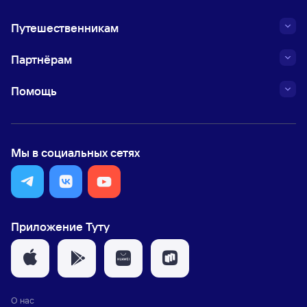
Путешественникам
Партнёрам
Помощь
Мы в социальных сетях
Приложение Туту
О нас