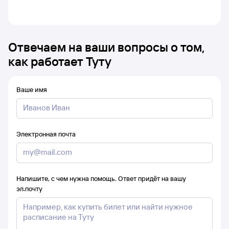
Отвечаем на ваши вопросы о том,
как работает Туту
Ваше имя
Электронная почта
Напишите, с чем нужна помощь. Ответ придёт на вашу
эл.почту