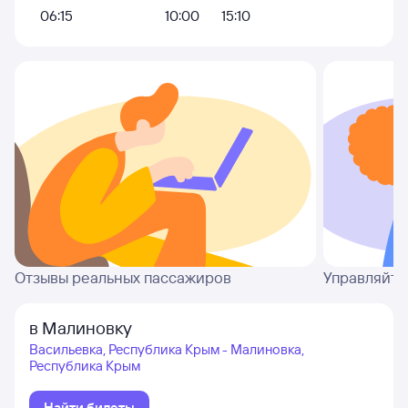
06:15
10:00
15:10
Отзывы реальных пассажиров
Управляйте
в Малиновку
Васильевка, Республика Крым - Малиновка,
Республика Крым
Найти билеты