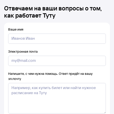
Отвечаем на ваши вопросы о том,
как работает Туту
Ваше имя
Электронная почта
Напишите, с чем нужна помощь. Ответ придёт на вашу
эл.почту