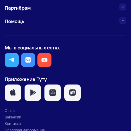
Партнёрам
Помощь
Мы в социальных сетях
Приложение Туту
О нас
Вакансии
Контакты
Правовая информация