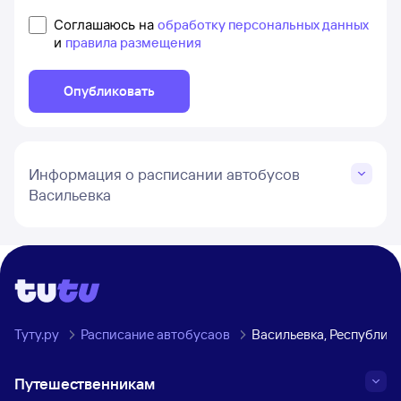
Соглашаюсь на
обработку персональных данных
и
правила размещения
Опубликовать
Информация о расписании автобусов
Васильевка
Туту.ру
Расписание автобусаов
Васильевка, Республик
Путешественникам