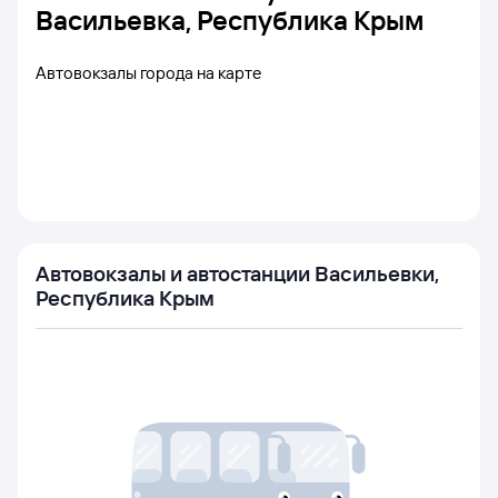
Васильевка, Республика Крым
Автовокзалы города на карте
Автовокзалы и автостанции Васильевки,
Республика Крым