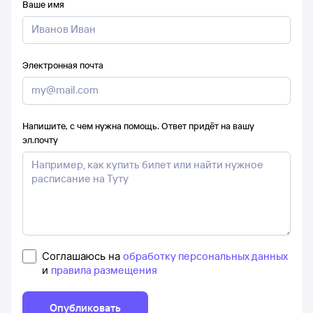
Ваше имя
Электронная почта
Напишите, с чем нужна помощь. Ответ придёт на вашу
эл.почту
Соглашаюсь на
обработку персональных данных
и
правила размещения
Опубликовать