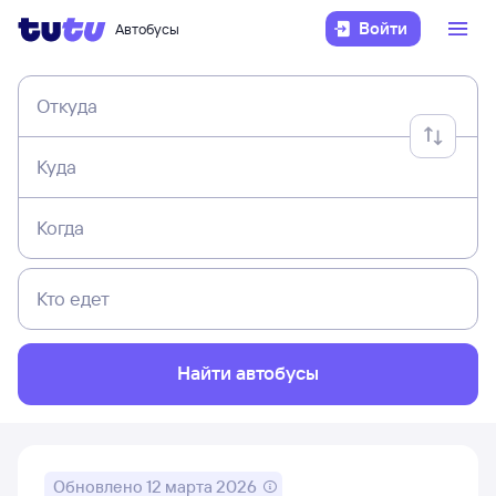
Войти
Автобусы
Откуда
Куда
Когда
Кто едет
Найти автобусы
Обновлено
12 марта 2026