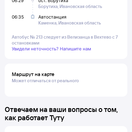
06:29
ост. Борутиха
Борутиха, Ивановская область
06:35
Автостанция
Каменка, Ивановская область
Автобус № 213 следует из Велизанца в Вехтево с 7
остановками
Увидели неточность? Напишите нам
Маршрут на карте
Может отличаться от реального
Отвечаем на ваши вопросы о том,
как работает Туту