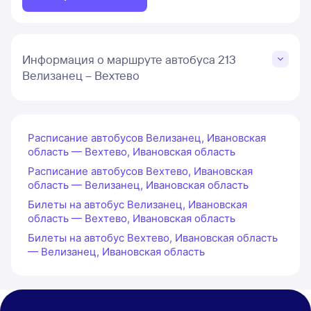
Информация о маршруте автобуса 213
Велизанец – Вехтево
Расписание автобусов Велизанец, Ивановская
область — Вехтево, Ивановская область
Расписание автобусов Вехтево, Ивановская
область — Велизанец, Ивановская область
Билеты на автобус Велизанец, Ивановская
область — Вехтево, Ивановская область
Билеты на автобус Вехтево, Ивановская область
— Велизанец, Ивановская область