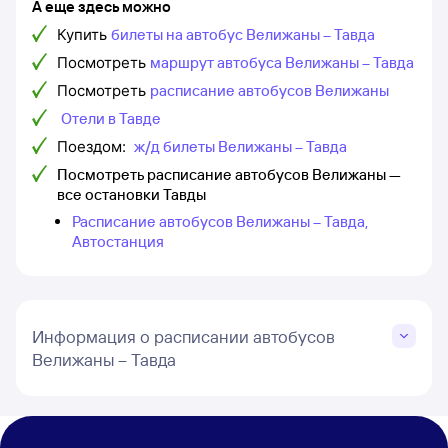
А еще здесь можно
Купить
билеты на автобус Велижаны – Тавда
Посмотреть
маршрут автобуса Велижаны – Тавда
Посмотреть
расписание автобусов Велижаны
Отели в Тавде
Поездом:
ж/д билеты Велижаны – Тавда
Посмотреть расписание автобусов Велижаны —
все остановки Тавды
Расписание автобусов Велижаны – Тавда,
Автостанция
Информация о расписании автобусов
Велижаны – Тавда