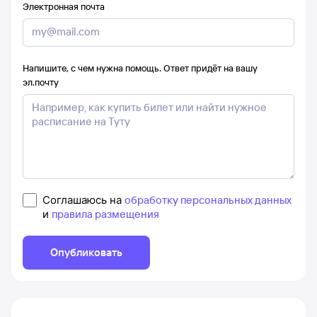
Электронная почта
Напишите, с чем нужна помощь. Ответ придёт на вашу
эл.почту
Соглашаюсь на
обработку персональных данных
и
правила размещения
Опубликовать