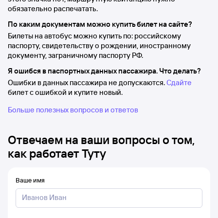
обязательно распечатать.
По каким документам можно купить билет на сайте?
Билеты на автобус можно купить по: российскому
паспорту, свидетельству о рождении, иностранному
документу, заграничному паспорту РФ.
Я ошибся в паспортных данных пассажира. Что делать?
Ошибки в данных пассажира не допускаются.
Сдайте
билет с ошибкой и купите новый.
Больше полезных вопросов и ответов
Отвечаем на ваши вопросы о том,
как работает Туту
Ваше имя