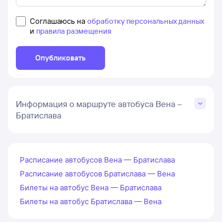
Соглашаюсь на
обработку персональных данных
и
правила размещения
Опубликовать
Информация о маршруте автобуса Вена –
Братислава
Расписание автобусов Вена — Братислава
Расписание автобусов Братислава — Вена
Билеты на автобус Вена — Братислава
Билеты на автобус Братислава — Вена