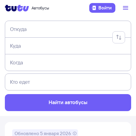
Войти
Автобусы
Откуда
Куда
Когда
Кто едет
Найти автобусы
Обновлено
5 января 2026