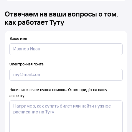
Отвечаем на ваши вопросы о том,
как работает Туту
Ваше имя
Электронная почта
Напишите, с чем нужна помощь. Ответ придёт на вашу
эл.почту