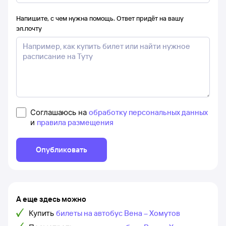
Напишите, с чем нужна помощь. Ответ придёт на вашу
эл.почту
Соглашаюсь на
обработку персональных данных
и
правила размещения
Опубликовать
А еще здесь можно
Купить
билеты на автобус Вена – Хомутов