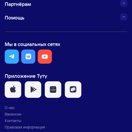
Партнёрам
Помощь
Мы в социальных сетях
Приложение Туту
О нас
Вакансии
Контакты
Правовая информация