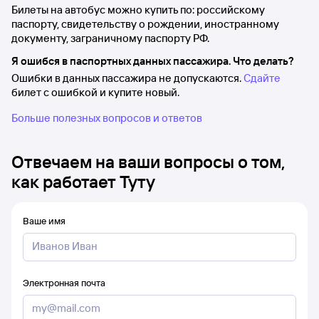
Билеты на автобус можно купить по: российскому
паспорту, свидетельству о рождении, иностранному
документу, заграничному паспорту РФ.
Я ошибся в паспортных данных пассажира. Что делать?
Ошибки в данных пассажира не допускаются.
Сдайте
билет с ошибкой и купите новый.
Больше полезных вопросов и ответов
Отвечаем на ваши вопросы о том,
как работает Туту
Ваше имя
Электронная почта