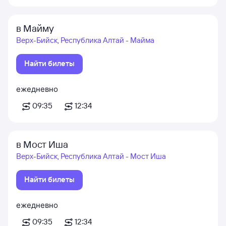
в Майму
Верх-Бийск, Республика Алтай - Майма
Найти билеты
ежедневно
09:35
12:34
в Мост Иша
Верх-Бийск, Республика Алтай - Мост Иша
Найти билеты
ежедневно
09:35
12:34