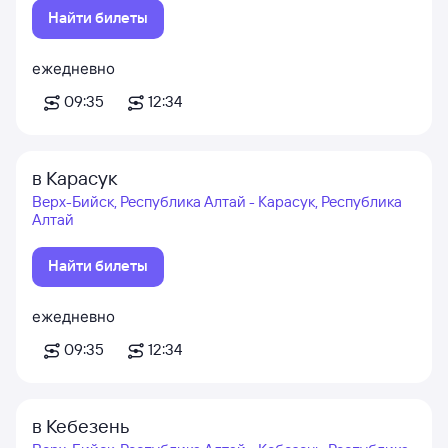
Найти билеты
ежедневно
09:35
12:34
в Карасук
Верх-Бийск, Республика Алтай - Карасук, Республика
Алтай
Найти билеты
ежедневно
09:35
12:34
в Кебезень