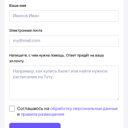
Ваше имя
Электронная почта
Напишите, с чем нужна помощь. Ответ придёт на вашу
эл.почту
Соглашаюсь на
обработку персональных данных
и
правила размещения