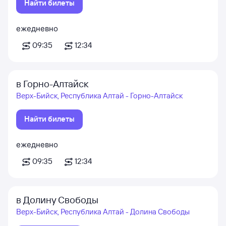
Найти билеты
ежедневно
09:35
12:34
в Горно-Алтайск
Верх-Бийск, Республика Алтай - Горно-Алтайск
Найти билеты
ежедневно
09:35
12:34
в Долину Свободы
Верх-Бийск, Республика Алтай - Долина Свободы