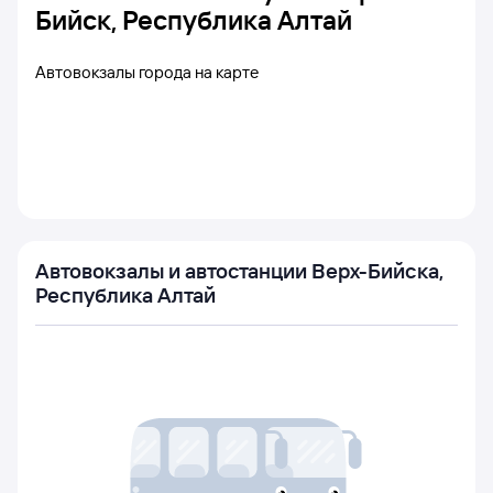
Бийск, Республика Алтай
Автовокзалы города на карте
Автовокзалы и автостанции Верх-Бийска,
Республика Алтай