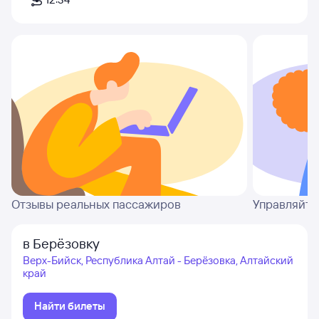
Отзывы реальных пассажиров
Управляйте
в Берёзовку
Верх-Бийск, Республика Алтай - Берёзовка, Алтайский
край
Найти билеты