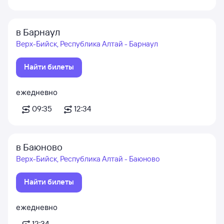
в Барнаул
Верх-Бийск, Республика Алтай - Барнаул
Найти билеты
ежедневно
09:35
12:34
в Баюново
Верх-Бийск, Республика Алтай - Баюново
Найти билеты
ежедневно
12:34