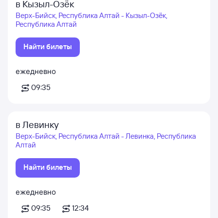
в Кызыл-Озёк
Верх-Бийск, Республика Алтай - Кызыл-Озёк,
Республика Алтай
Найти билеты
ежедневно
09:35
в Левинку
Верх-Бийск, Республика Алтай - Левинка, Республика
Алтай
Найти билеты
ежедневно
09:35
12:34