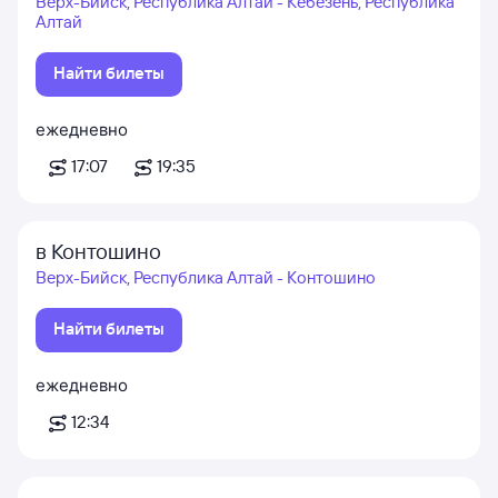
Верх-Бийск, Республика Алтай - Кебезень, Республика
Алтай
Найти билеты
ежедневно
17:07
19:35
в Контошино
Верх-Бийск, Республика Алтай - Контошино
Найти билеты
ежедневно
12:34