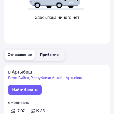
Здесь пока ничего нет
Отправление
Прибытие
в Артыбаш
Верх-Бийск, Республика Алтай - Артыбаш
Найти билеты
ежедневно
17:07
19:35