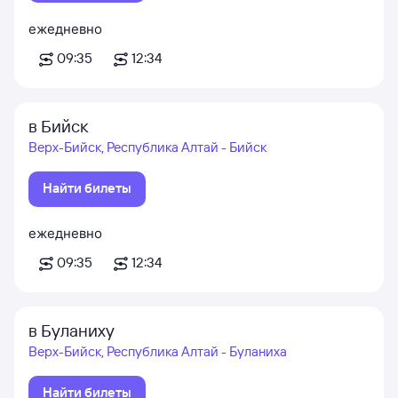
ежедневно
09:35
12:34
в Бийск
Верх-Бийск, Республика Алтай - Бийск
Найти билеты
ежедневно
09:35
12:34
в Буланиху
Верх-Бийск, Республика Алтай - Буланиха
Найти билеты