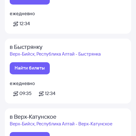
ежедневно
12:34
в Быстрянку
Верх-Бийск, Республика Алтай - Быстрянка
Найти билеты
ежедневно
09:35
12:34
в Верх-Катунское
Верх-Бийск, Республика Алтай - Верх-Катунское