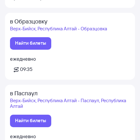
в Образцовку
Верх-Бийск, Республика Алтай - Образцовка
Найти билеты
ежедневно
09:35
в Паспаул
Верх-Бийск, Республика Алтай - Паспаул, Республика
Алтай
Найти билеты
ежедневно