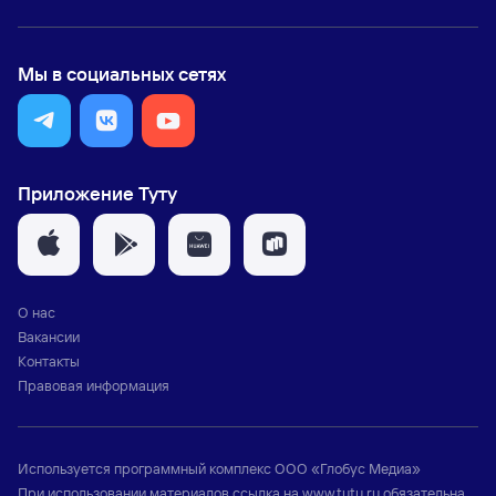
Мы в социальных сетях
Приложение Туту
О нас
Вакансии
Контакты
Правовая информация
Используется программный комплекс
ООО «Глобус Медиа»
При использовании материалов ссылка на
www.tutu.ru
обязательна