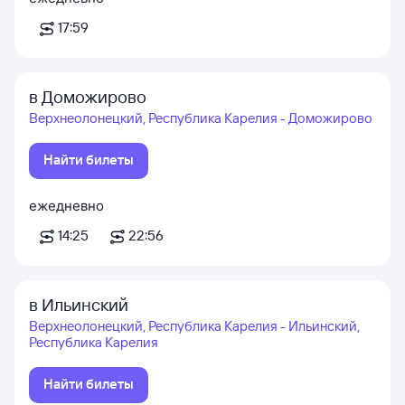
17:59
в Доможирово
Верхнеолонецкий, Республика Карелия - Доможирово
Найти билеты
ежедневно
14:25
22:56
в Ильинский
Верхнеолонецкий, Республика Карелия - Ильинский,
Республика Карелия
Найти билеты