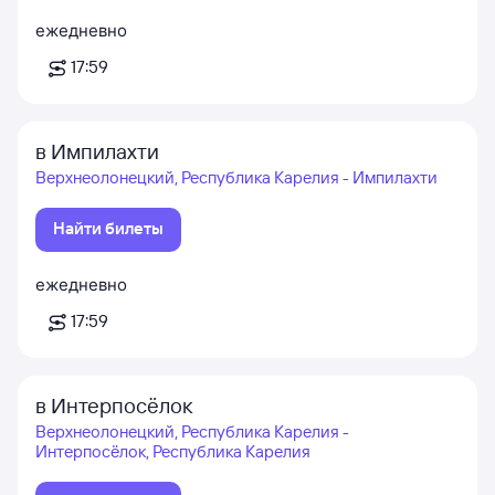
ежедневно
17:59
в Импилахти
Верхнеолонецкий, Республика Карелия - Импилахти
Найти билеты
ежедневно
17:59
в Интерпосёлок
Верхнеолонецкий, Республика Карелия -
Интерпосёлок, Республика Карелия