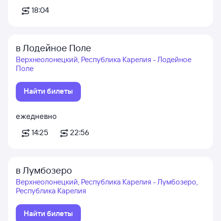
18:04
в Лодейное Поле
Верхнеолонецкий, Республика Карелия - Лодейное
Поле
Найти билеты
ежедневно
14:25
22:56
в Лумбозеро
Верхнеолонецкий, Республика Карелия - Лумбозеро,
Республика Карелия
Найти билеты