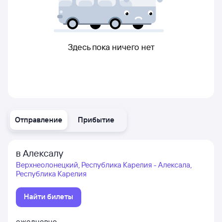
Здесь пока ничего нет
Отправление
Прибытие
в Алексалу
Верхнеолонецкий, Республика Карелия - Алексала,
Республика Карелия
Найти билеты
ежедневно