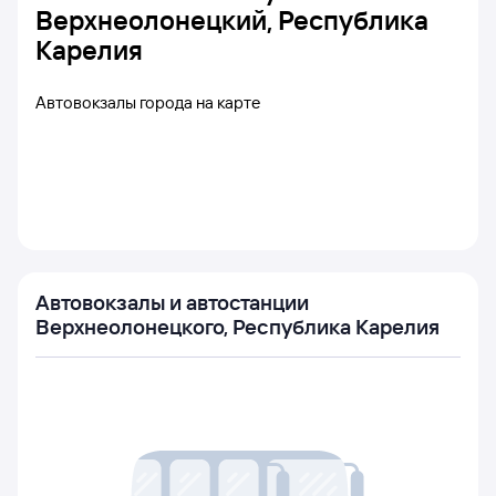
Верхнеолонецкий, Республика
Карелия
Автовокзалы города на карте
Автовокзалы и автостанции
Верхнеолонецкого, Республика Карелия