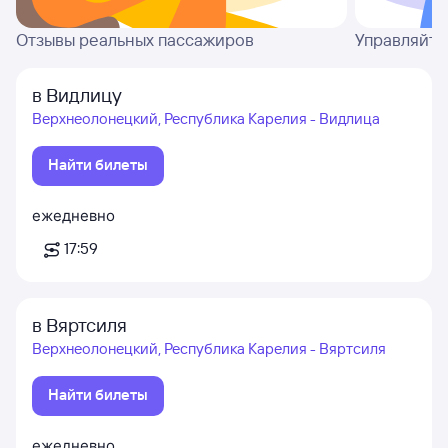
Отзывы реальных пассажиров
Управляйте
в Видлицу
Верхнеолонецкий, Республика Карелия - Видлица
Найти билеты
ежедневно
17:59
в Вяртсиля
Верхнеолонецкий, Республика Карелия - Вяртсиля
Найти билеты
ежедневно