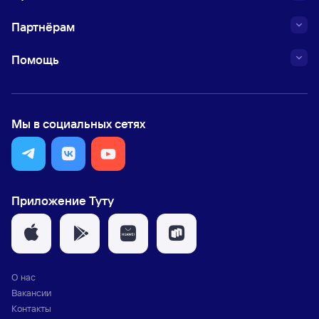
Партнёрам
Помощь
Мы в социальных сетях
Приложение Туту
О нас
Вакансии
Контакты