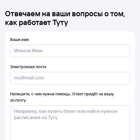
Отвечаем на ваши вопросы о том,
как работает Туту
Ваше имя
Электронная почта
Напишите, с чем нужна помощь. Ответ придёт на вашу
эл.почту