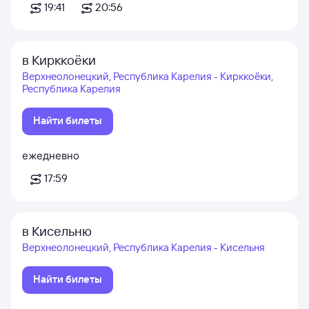
19:41
20:56
в Кирккоёки
Верхнеолонецкий, Республика Карелия - Кирккоёки,
Республика Карелия
Найти билеты
ежедневно
17:59
в Кисельню
Верхнеолонецкий, Республика Карелия - Кисельня
Найти билеты