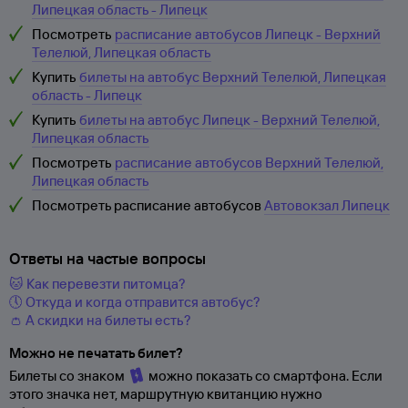
Липецкая область - Липецк
Посмотреть
расписание автобусов Липецк - Верхний
Телелюй, Липецкая область
Купить
билеты на автобус Верхний Телелюй, Липецкая
область - Липецк
Купить
билеты на автобус Липецк - Верхний Телелюй,
Липецкая область
Посмотреть
расписание автобусов Верхний Телелюй,
Липецкая область
Посмотреть расписание автобусов
Автовокзал Липецк
Ответы на частые вопросы
🐱 Как перевезти питомца?
🕔 Откуда и когда отправится автобус?
👛 А скидки на билеты есть?
Можно не печатать билет?
Билеты со знаком
можно показать со смартфона. Если
этого значка нет, маршрутную квитанцию нужно