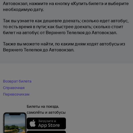
Автовокзал, нажмите на кнопку «Купить билет» и выберите
необходимую дату.
Так вы узнаете как дешевле доехать; сколько едет автобус,
то есть время в пути; как быстрее доехать; сколько стоит
билет на автобус от Верхнего Телелюя до Автовокзал.
Также вы можете найти, по каким дням ходят автобусы из
Верхнего Телелюя до Автовокзал.
Возврат билета
Справочная
Перевозчикам
Билеты на поезда,
самолёты и автобусы