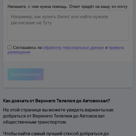
Напишите, с чем нужна помощь. Ответ придёт на вашу эл.почту
Соглашаюсь на
обработку персональных данных
и
правила
размещения
Как доехать от Верхнего Телелюя до Автовокзал?
На этой странице вы можете увидеть варианты как
добраться от Верхнего Телелюя до Автовокзал
общественным транспортом.
Чтобы найти самый лучший способ добраться до