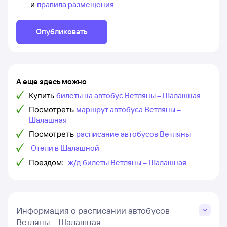
и
правила размещения
Опубликовать
А еще здесь можно
Купить
билеты на автобус Ветляны – Шалашная
Посмотреть
маршрут автобуса Ветляны –
Шалашная
Посмотреть
расписание автобусов Ветляны
Отели в Шалашной
Поездом:
ж/д билеты Ветляны – Шалашная
Информация о расписании автобусов
Ветляны – Шалашная