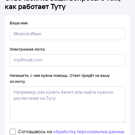
как работает Туту
Ваше имя
Электронная почта
Напишите, с чем нужна помощь. Ответ придёт на вашу
эл.почту
Соглашаюсь на
обработку персональных данных