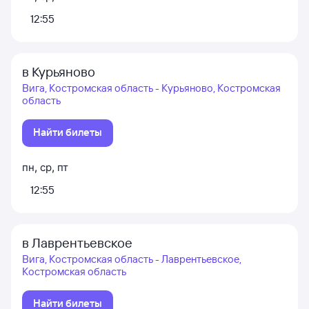
12:55
в Курьяново
Вига, Костромская область - Курьяново, Костромская
область
Найти билеты
пн
,
ср
,
пт
12:55
в Лаврентьевское
Вига, Костромская область - Лаврентьевское,
Костромская область
Найти билеты