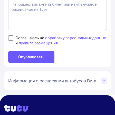
Соглашаюсь на
обработку персональных данных
и
правила размещения
Опубликовать
Информация о расписании автобусов Вига