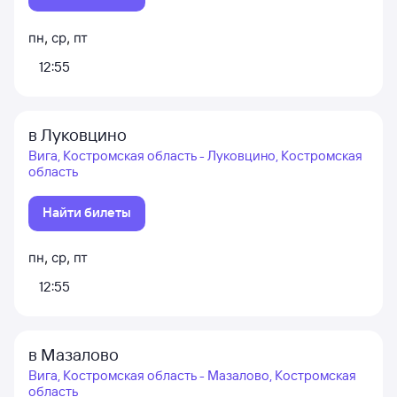
пн
,
ср
,
пт
12:55
в Луковцино
Вига, Костромская область - Луковцино, Костромская
область
Найти билеты
пн
,
ср
,
пт
12:55
в Мазалово
Вига, Костромская область - Мазалово, Костромская
область