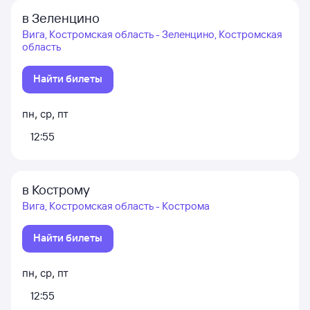
в Зеленцино
Вига, Костромская область - Зеленцино, Костромская
область
Найти билеты
пн
,
ср
,
пт
12:55
в Кострому
Вига, Костромская область - Кострома
Найти билеты
пн
,
ср
,
пт
12:55