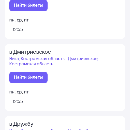
Найти билеты
пн
,
ср
,
пт
12:55
в Дмитриевское
Вига, Костромская область - Дмитриевское,
Костромская область
Найти билеты
пн
,
ср
,
пт
12:55
в Дружбу