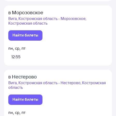
в Морозовское
Вига, Костромская область - Морозовское,
Костромская область
Найти билеты
пн
,
ср
,
пт
12:55
в Нестерово
Вига, Костромская область - Нестерово, Костромская
область
Найти билеты
пн
,
ср
,
пт