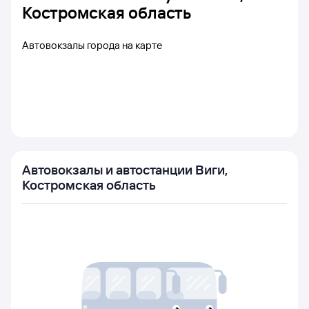
Костромская область
Автовокзалы города на карте
Автовокзалы и автостанции Виги,
Костромская область