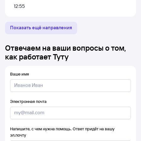
12:55
Показать ещё направления
Отвечаем на ваши вопросы о том,
как работает Туту
Ваше имя
Электронная почта
Напишите, с чем нужна помощь. Ответ придёт на вашу
эл.почту