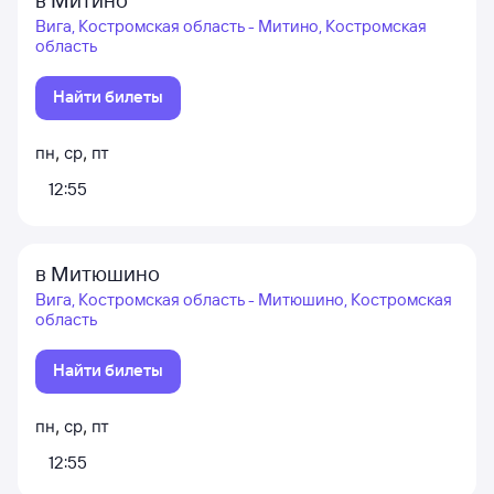
Вига, Костромская область - Митино, Костромская
область
Найти билеты
пн
,
ср
,
пт
12:55
в Митюшино
Вига, Костромская область - Митюшино, Костромская
область
Найти билеты
пн
,
ср
,
пт
12:55