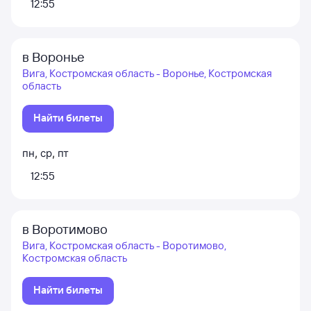
12:55
в Воронье
Вига, Костромская область - Воронье, Костромская
область
Найти билеты
пн
,
ср
,
пт
12:55
в Воротимово
Вига, Костромская область - Воротимово,
Костромская область
Найти билеты